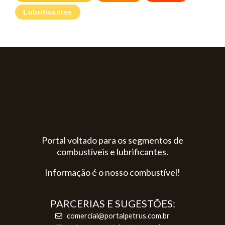
Lubrificantes
Portal voltado para os segmentos de
combustíveis e lubrificantes.
Informação é o nosso combustível!
PARCERIAS E SUGESTÕES:
comercial@portalpetrus.com.br