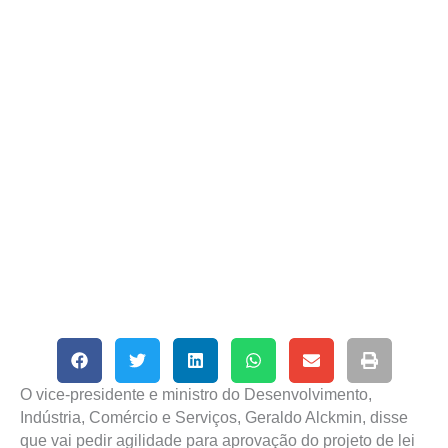
O vice-presidente e ministro do Desenvolvimento,
Indústria, Comércio e Serviços, Geraldo Alckmin, disse
que vai pedir agilidade para aprovação do projeto de lei