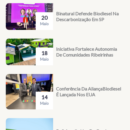
Binatural Defende Biodiesel Na
20
Descarbonização Em SP
Maio
Iniciativa Fortalece Autonomia
18
De Comunidades Ribeirinhas
Maio
Conferência Da AliançaBiodiesel
É Lançada Nos EUA
14
Maio