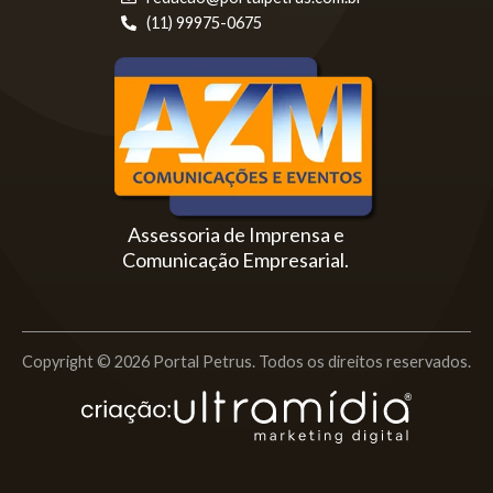
(11) 99975-0675
Assessoria de Imprensa e
Comunicação Empresarial.
Copyright © 2026 Portal Petrus. Todos os direitos reservados.