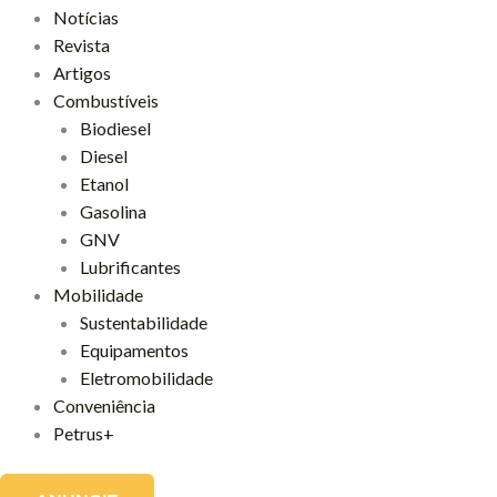
Notícias
Revista
Artigos
Combustíveis
Biodiesel
Diesel
Etanol
Gasolina
GNV
Lubrificantes
Mobilidade
Sustentabilidade
Equipamentos
Eletromobilidade
Conveniência
Petrus+