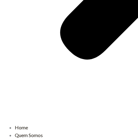
Home
Quem Somos