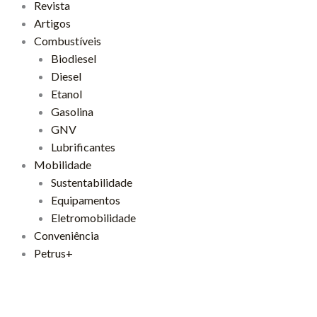
Revista
Artigos
Combustíveis
Biodiesel
Diesel
Etanol
Gasolina
GNV
Lubrificantes
Mobilidade
Sustentabilidade
Equipamentos
Eletromobilidade
Conveniência
Petrus+