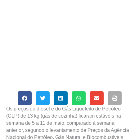
Os preços do diesel e do Gás Liquefeito de Petróleo
(GLP) de 13 kg (gás de cozinha) ficaram estáveis na
semana de 5 a 11 de maio, comparado à semana
anterior, segundo o levantamento de Preços da Agência
Nacional do Petróleo, Gás Natural e Biocombustíveis