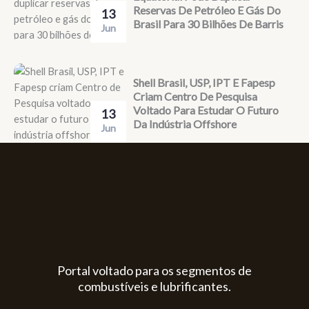
Reservas De Petróleo E Gás Do
13
Brasil Para 30 Bilhões De Barris
Jun
Shell Brasil, USP, IPT E Fapesp
Criam Centro De Pesquisa
Voltado Para Estudar O Futuro
13
Da Indústria Offshore
Jun
Portal voltado para os segmentos de
combustíveis e lubrificantes.