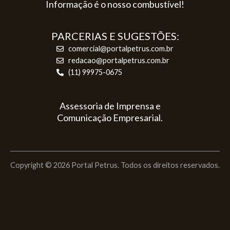
Informação é o nosso combustível!
PARCERIAS E SUGESTÕES:
comercial@portalpetrus.com.br
redacao@portalpetrus.com.br
(11) 99975-0675
Assessoria de Imprensa e
Comunicação Empresarial.
Copyright © 2026 Portal Petrus. Todos os direitos reservados.