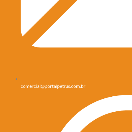
comercial@portalpetrus.com.br