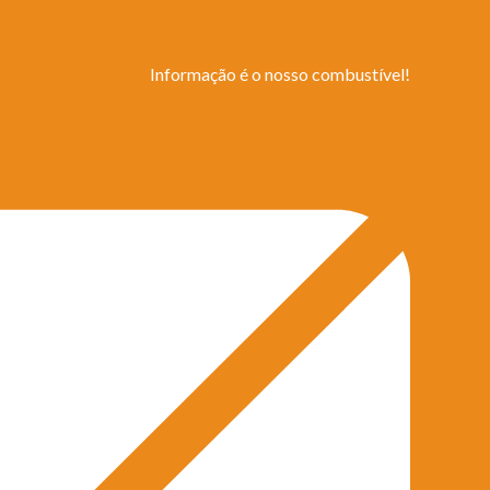
Informação é o nosso combustível!