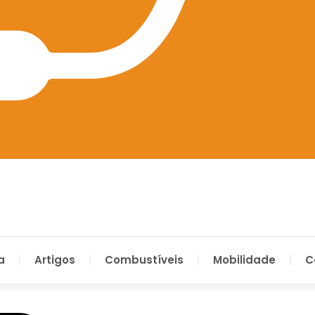
a
Artigos
Combustíveis
Mobilidade
C