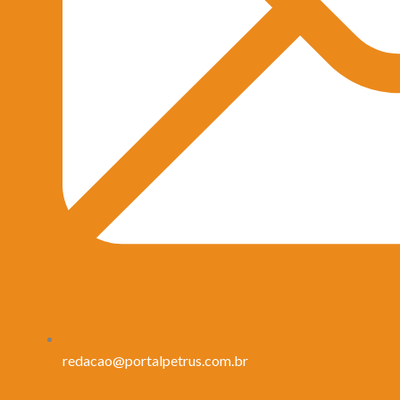
redacao@portalpetrus.com.br