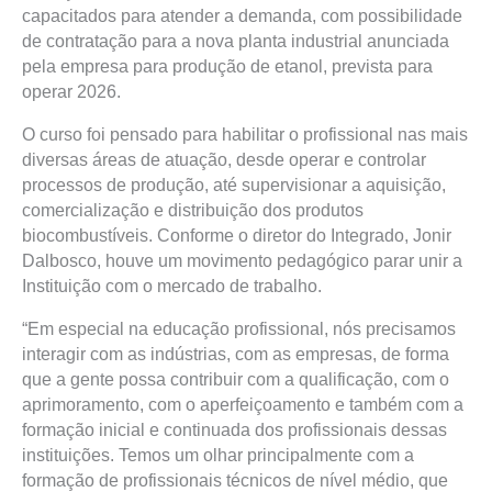
capacitados para atender a demanda, com possibilidade
de contratação para a nova planta industrial anunciada
pela empresa para produção de etanol, prevista para
operar 2026.
O curso foi pensado para habilitar o profissional nas mais
diversas áreas de atuação, desde operar e controlar
processos de produção, até supervisionar a aquisição,
comercialização e distribuição dos produtos
biocombustíveis. Conforme o diretor do Integrado, Jonir
Dalbosco, houve um movimento pedagógico parar unir a
Instituição com o mercado de trabalho.
“Em especial na educação profissional, nós precisamos
interagir com as indústrias, com as empresas, de forma
que a gente possa contribuir com a qualificação, com o
aprimoramento, com o aperfeiçoamento e também com a
formação inicial e continuada dos profissionais dessas
instituições. Temos um olhar principalmente com a
formação de profissionais técnicos de nível médio, que