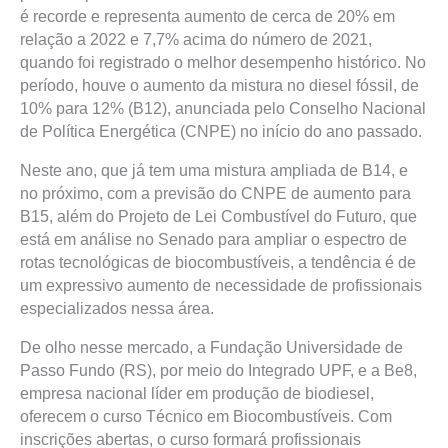
é recorde e representa aumento de cerca de 20% em
relação a 2022 e 7,7% acima do número de 2021,
quando foi registrado o melhor desempenho histórico. No
período, houve o aumento da mistura no diesel fóssil, de
10% para 12% (B12), anunciada pelo Conselho Nacional
de Política Energética (CNPE) no início do ano passado.
Neste ano, que já tem uma mistura ampliada de B14, e
no próximo, com a previsão do CNPE de aumento para
B15, além do Projeto de Lei Combustível do Futuro, que
está em análise no Senado para ampliar o espectro de
rotas tecnológicas de biocombustíveis, a tendência é de
um expressivo aumento de necessidade de profissionais
especializados nessa área.
De olho nesse mercado, a Fundação Universidade de
Passo Fundo (RS), por meio do Integrado UPF, e a Be8,
empresa nacional líder em produção de biodiesel,
oferecem o curso Técnico em Biocombustíveis. Com
inscrições abertas, o curso formará profissionais