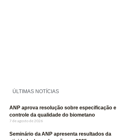
ÚLTIMAS NOTÍCIAS
ANP aprova resolução sobre especificação e
controle da qualidade do biometano
7 de agosto de 2026
Seminário da ANP apresenta resultados da