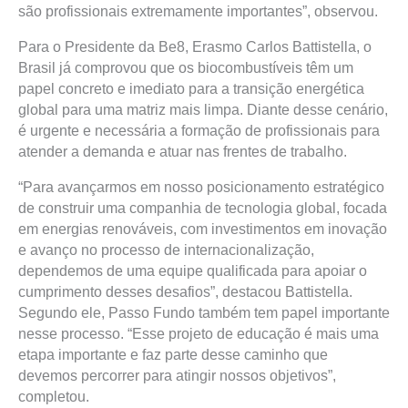
são profissionais extremamente importantes”, observou.
Para o Presidente da Be8, Erasmo Carlos Battistella, o
Brasil já comprovou que os biocombustíveis têm um
papel concreto e imediato para a transição energética
global para uma matriz mais limpa. Diante desse cenário,
é urgente e necessária a formação de profissionais para
atender a demanda e atuar nas frentes de trabalho.
“Para avançarmos em nosso posicionamento estratégico
de construir uma companhia de tecnologia global, focada
em energias renováveis, com investimentos em inovação
e avanço no processo de internacionalização,
dependemos de uma equipe qualificada para apoiar o
cumprimento desses desafios”, destacou Battistella.
Segundo ele, Passo Fundo também tem papel importante
nesse processo. “Esse projeto de educação é mais uma
etapa importante e faz parte desse caminho que
devemos percorrer para atingir nossos objetivos”,
completou.