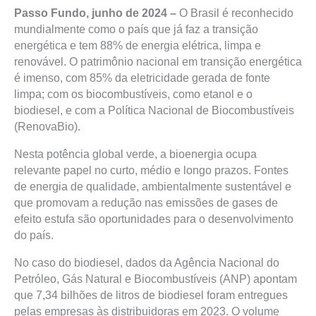
Passo Fundo, junho de 2024 –
O Brasil é reconhecido
mundialmente como o país que já faz a transição
energética e tem 88% de energia elétrica, limpa e
renovável. O patrimônio nacional em transição energética
é imenso, com 85% da eletricidade gerada de fonte
limpa; com os biocombustíveis, como etanol e o
biodiesel, e com a Política Nacional de Biocombustíveis
(RenovaBio).
Nesta potência global verde, a bioenergia ocupa
relevante papel no curto, médio e longo prazos. Fontes
de energia de qualidade, ambientalmente sustentável e
que promovam a redução nas emissões de gases de
efeito estufa são oportunidades para o desenvolvimento
do país.
No caso do biodiesel, dados da Agência Nacional do
Petróleo, Gás Natural e Biocombustíveis (ANP) apontam
que 7,34 bilhões de litros de biodiesel foram entregues
pelas empresas às distribuidoras em 2023. O volume