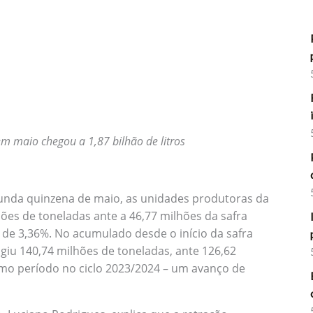
m maio chegou a 1,87 bilhão de litros
unda quinzena de maio, as unidades produtoras da
ões de toneladas ante a 46,77 milhões da safra
de 3,36%. No acumulado desde o início da safra
giu 140,74 milhões de toneladas, ante 126,62
mo período no ciclo 2023/2024 – um avanço de