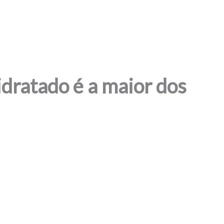
idratado é a maior dos