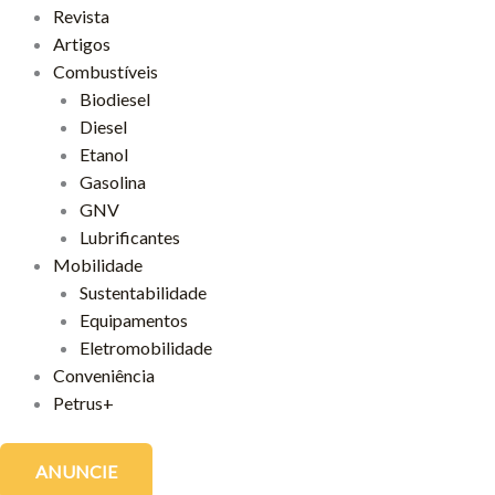
Revista
Artigos
Combustíveis
Biodiesel
Diesel
Etanol
Gasolina
GNV
Lubrificantes
Mobilidade
Sustentabilidade
Equipamentos
Eletromobilidade
Conveniência
Petrus+
ANUNCIE