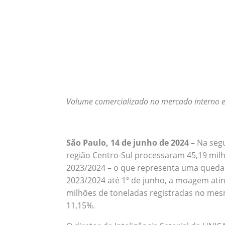
Volume comercializado no mercado interno e
São Paulo, 14 de junho de 2024 –
Na seg
região Centro-Sul processaram 45,19 milh
2023/2024 – o que representa uma queda 
2023/2024 até 1º de junho, a moagem atin
milhões de toneladas registradas no mes
11,15%.