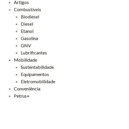
Artigos
Combustíveis
Biodiesel
Diesel
Etanol
Gasolina
GNV
Lubrificantes
Mobilidade
Sustentabilidade
Equipamentos
Eletromobilidade
Conveniência
Petrus+