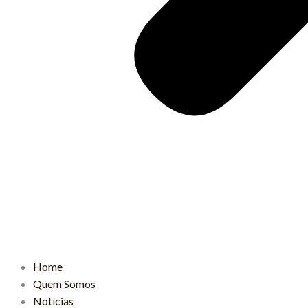
Home
Quem Somos
Notícias