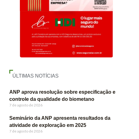
ÚLTIMAS NOTÍCIAS
ANP aprova resolução sobre especificação e
controle da qualidade do biometano
7 de agosto de 2026
Seminário da ANP apresenta resultados da
atividade de exploração em 2025
7 de agosto de 2026