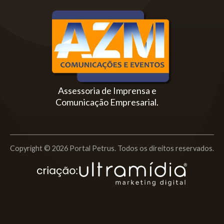
Assessoria de Imprensa e
Comunicação Empresarial.
Copyright © 2026 Portal Petrus. Todos os direitos reservados.