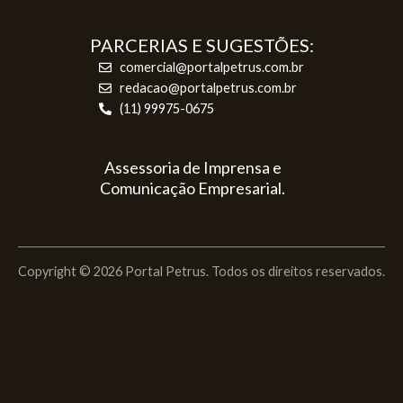
PARCERIAS E SUGESTÕES:
comercial@portalpetrus.com.br
redacao@portalpetrus.com.br
(11) 99975-0675
Assessoria de Imprensa e
Comunicação Empresarial.
Copyright © 2026 Portal Petrus. Todos os direitos reservados.