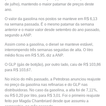
de julho), mantendo o maior patamar de preços deste
ano.
O valor da gasolina nos postos se manteve em R$ 6,13
na semana passada. É o mesmo patamar da semana
anterior e o maior valor desde setembro do ano passado,
segundo a ANP.
Assim como a gasolina, o diesel se manteve estável,
interrompendo três semanas seguidas de alta. O litro
médio ficou em R$ 5,95, diz a ANP.
O GLP (gás de botijão), por outro lado, caiu de R$ 103,86
para R$ 103,67.
No início do mês passado, a Petrobras anunciou reajuste
no preço da gasolina nas refinarias e do GLP nas
distribuidoras. No caso da gasolina, a alta foi de 7,11%,
ou R$ 0,20 por litro, para R$ 3,01. Foi o primeiro reajuste
feito por Magda Chambriard desde que assumiu a