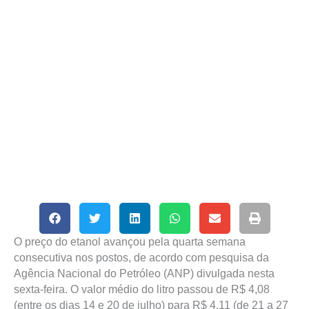
O preço do etanol avançou pela quarta semana
consecutiva nos postos, de acordo com pesquisa da
Agência Nacional do Petróleo (ANP) divulgada nesta
sexta-feira. O valor médio do litro passou de R$ 4,08
(entre os dias 14 e 20 de julho) para R$ 4,11 (de 21 a 27