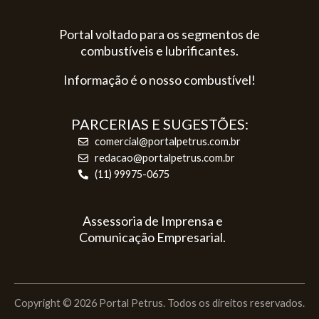
Portal voltado para os segmentos de
combustíveis e lubrificantes.
Informação é o nosso combustível!
PARCERIAS E SUGESTÕES:
comercial@portalpetrus.com.br
redacao@portalpetrus.com.br
(11) 99975-0675
Assessoria de Imprensa e
Comunicação Empresarial.
Copyright © 2026 Portal Petrus. Todos os direitos reservados.