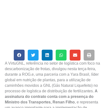
A VirtuGNL, referência no setor de logística com foco na
descarbonização de frotas, divulgou nesta terça-feira,
durante a ROG.e, uma parceria com a Yara Brasil, líder
global em nutrição de plantas, para a utilização de
caminhões movidos a GNL (Gás Natural Liquefeito) no
processo de logística de distribuição de fertilizantes.
A
assinatura do contrato conta com a presença do
Ministro dos Transportes, Renan Filho
, e representa
um avanço importante para a implementação de