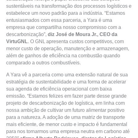
sustentáveis na transformação dos processos logísticos e
estabelece um novo padrão para a indústria. “Estamos
entusiasmados com essa parceria, a Yara é uma
empresa que compartilha nosso compromisso com a
descarbonização”,
diz José de Moura Jr., CEO da
VirtuGNL
. O GNL apresenta custos competitivos, com
menor custo de operação, manutenção e armazenagem,
além de ganhos de eficiência na combustão quando
comparado a outros combustíveis.
A Yara vê a parceria como uma extensão natural de sua
estratégia de sustentabilidade e uma forma de acelerar
sua agenda de eficiência operacional com baixa
emissão. “Estamos felizes em fazer parte desse grande
projeto de descarbonização de logística, em linha com
nossa ambição de cultivar um futuro alimentar positivo
para a natureza. A adoção de uma matriz de transporte
mais eficiente, de menor custo e impacto é fundamental
para nos tornarmos uma empresa neutra em carbono até