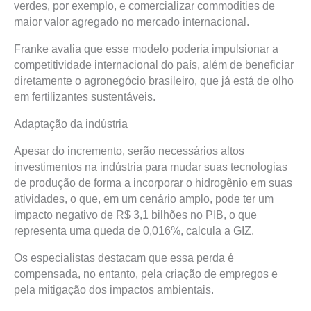
verdes, por exemplo, e comercializar commodities de
maior valor agregado no mercado internacional.
Franke avalia que esse modelo poderia impulsionar a
competitividade internacional do país, além de beneficiar
diretamente o agronegócio brasileiro, que já está de olho
em fertilizantes sustentáveis.
Adaptação da indústria
Apesar do incremento, serão necessários altos
investimentos na indústria para mudar suas tecnologias
de produção de forma a incorporar o hidrogênio em suas
atividades, o que, em um cenário amplo, pode ter um
impacto negativo de R$ 3,1 bilhões no PIB, o que
representa uma queda de 0,016%, calcula a GIZ.
Os especialistas destacam que essa perda é
compensada, no entanto, pela criação de empregos e
pela mitigação dos impactos ambientais.