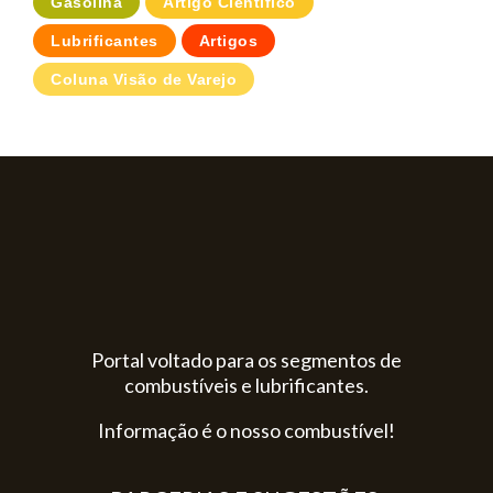
Gasolina
Artigo Científico
Lubrificantes
Artigos
Coluna Visão de Varejo
Portal voltado para os segmentos de
combustíveis e lubrificantes.
Informação é o nosso combustível!