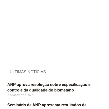
ÚLTIMAS NOTÍCIAS
ANP aprova resolução sobre especificação e
controle da qualidade do biometano
7 de agosto de 2026
Seminário da ANP apresenta resultados da