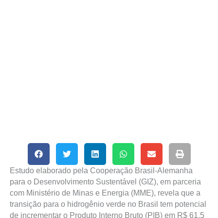
Estudo elaborado pela Cooperação Brasil-Alemanha
para o Desenvolvimento Sustentável (GIZ), em parceria
com Ministério de Minas e Energia (MME), revela que a
transição para o hidrogênio verde no Brasil tem potencial
de incrementar o Produto Interno Bruto (PIB) em R$ 61,5