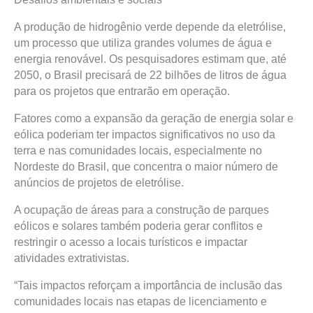
A produção de hidrogênio verde depende da eletrólise,
um processo que utiliza grandes volumes de água e
energia renovável. Os pesquisadores estimam que, até
2050, o Brasil precisará de 22 bilhões de litros de água
para os projetos que entrarão em operação.
Fatores como a expansão da geração de energia solar e
eólica poderiam ter impactos significativos no uso da
terra e nas comunidades locais, especialmente no
Nordeste do Brasil, que concentra o maior número de
anúncios de projetos de eletrólise.
A ocupação de áreas para a construção de parques
eólicos e solares também poderia gerar conflitos e
restringir o acesso a locais turísticos e impactar
atividades extrativistas.
“Tais impactos reforçam a importância de inclusão das
comunidades locais nas etapas de licenciamento e