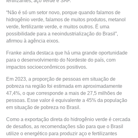
fertilizantes, aço verde e SAF.
“Não é só um setor novo, porque quando falamos de
hidrogênio verde, falamos de muitos produtos, metanol
verde, fertilizante verde, e muitos outros. É uma
possibilidade para a neoindustrialização do Brasil”,
afirmou à agência eixos.
Franke ainda destaca que há uma grande oportunidade
para o desenvolvimento do Nordeste do país, com
impactos socioeconômicos positivos.
Em 2023, a proporção de pessoas em situação de
pobreza na região foi estimada em aproximadamente
47,4%, o que corresponde a mais de 27,5 milhões de
pessoas. Esse valor é equivalente a 45% da população
em situação de pobreza no Brasil.
Como a exportação direta do hidrogênio verde é cercada
de desafios, as recomendações são para que o Brasil
utilize o energético para produzir aço e fertilizantes