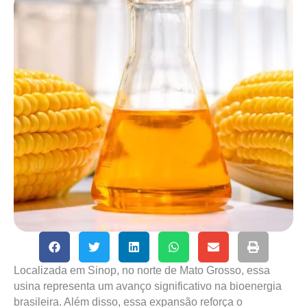
Localizada em Sinop, no norte de Mato Grosso, essa
usina representa um avanço significativo na bioenergia
brasileira. Além disso, essa expansão reforça o