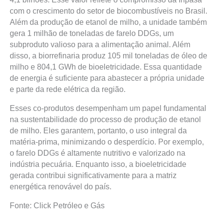
com o crescimento do setor de biocombustíveis no Brasil.
Além da produção de etanol de milho, a unidade também
gera 1 milhão de toneladas de farelo DDGs, um
subproduto valioso para a alimentação animal. Além
disso, a biorrefinaria produz 105 mil toneladas de óleo de
milho e 804,1 GWh de bioeletricidade. Essa quantidade
de energia é suficiente para abastecer a própria unidade
e parte da rede elétrica da região.
Esses co-produtos desempenham um papel fundamental
na sustentabilidade do processo de produção de etanol
de milho. Eles garantem, portanto, o uso integral da
matéria-prima, minimizando o desperdício. Por exemplo,
o farelo DDGs é altamente nutritivo e valorizado na
indústria pecuária. Enquanto isso, a bioeletricidade
gerada contribui significativamente para a matriz
energética renovável do país.
Fonte: Click Petróleo e Gás
Prev
Next