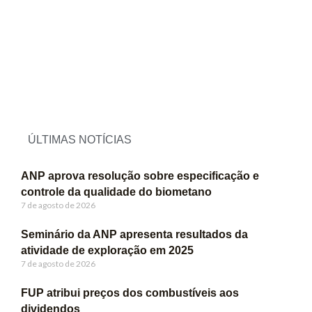
ÚLTIMAS NOTÍCIAS
ANP aprova resolução sobre especificação e
controle da qualidade do biometano
7 de agosto de 2026
Seminário da ANP apresenta resultados da
atividade de exploração em 2025
7 de agosto de 2026
FUP atribui preços dos combustíveis aos
dividendos