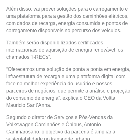
Além disso, vai prover soluções para o carregamento e
uma plataforma para a gestão dos caminhões elétricos,
com dados de recarga, energia consumida e pontos de
carregamento disponíveis no percurso dos veículos.
Também serão disponibilizados certificados
internacionais de aquisição de energia renovável, os
chamados “I-RECs”.
“Oferecemos uma solução de ponta a ponta em energia,
infraestrutura de recarga e uma plataforma digital com
foco na melhor experiência do usuário e nossos
parceiros de negócios, que permite a análise e projeção
do consumo de energia”, explica o CEO da Voltta,
Maurício Sant’Anna.
Segundo o diretor de Serviços e Pós-Vendas da
Volkswagen Caminhões e Ônibus, Antonio
Cammarosano, o objetivo da parceria é ampliar a
sustentabilidade no transporte urbano.