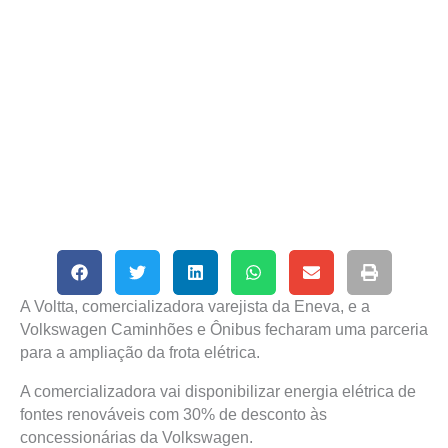
A Voltta, comercializadora varejista da Eneva, e a
Volkswagen Caminhões e Ônibus fecharam uma parceria
para a ampliação da frota elétrica.
A comercializadora vai disponibilizar energia elétrica de
fontes renováveis com 30% de desconto às
concessionárias da Volkswagen.