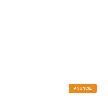
ANUNCIE