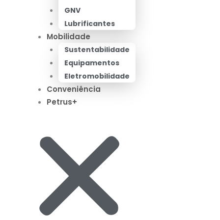
GNV
Lubrificantes
Mobilidade
Sustentabilidade
Equipamentos
Eletromobilidade
Conveniência
Petrus+