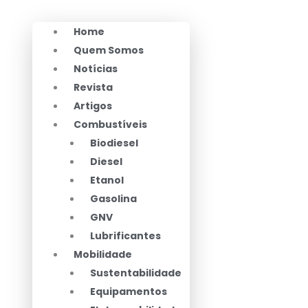
Home
Quem Somos
Notícias
Revista
Artigos
Combustíveis
Biodiesel
Diesel
Etanol
Gasolina
GNV
Lubrificantes
Mobilidade
Sustentabilidade
Equipamentos