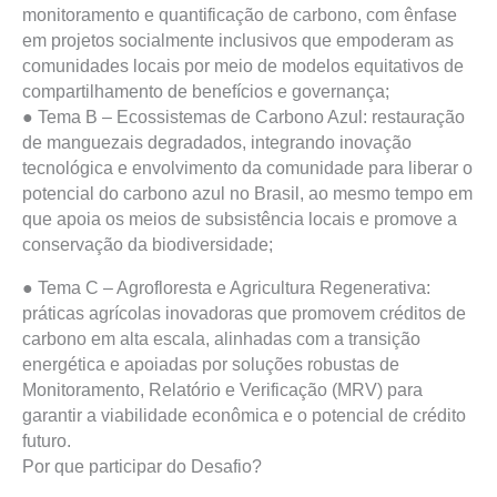
monitoramento e quantificação de carbono, com ênfase
em projetos socialmente inclusivos que empoderam as
comunidades locais por meio de modelos equitativos de
compartilhamento de benefícios e governança;
●
Tema B – Ecossistemas de Carbono Azul:
restauração
de manguezais degradados, integrando inovação
tecnológica e envolvimento da comunidade para liberar o
potencial do carbono azul no Brasil, ao mesmo tempo em
que apoia os meios de subsistência locais e promove a
conservação da biodiversidade;
●
Tema C – Agrofloresta e Agricultura Regenerativa:
práticas agrícolas inovadoras que promovem créditos de
carbono em alta escala, alinhadas com a transição
energética e apoiadas por soluções robustas de
Monitoramento, Relatório e Verificação (MRV) para
garantir a viabilidade econômica e o potencial de crédito
futuro.
Por que participar do Desafio?