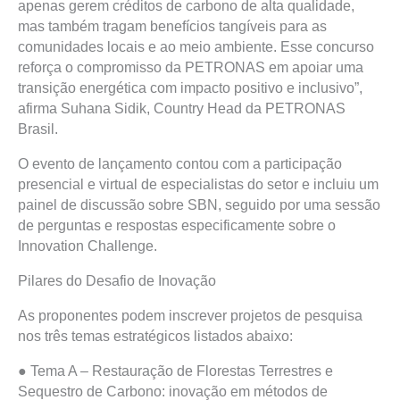
apenas gerem créditos de carbono de alta qualidade,
mas também tragam benefícios tangíveis para as
comunidades locais e ao meio ambiente. Esse concurso
reforça o compromisso da PETRONAS em apoiar uma
transição energética com impacto positivo e inclusivo”
,
afirma
Suhana Sidik, Country Head da PETRONAS
Brasil.
O evento de lançamento contou com a participação
presencial e virtual de especialistas do setor e incluiu um
painel de discussão sobre SBN, seguido por uma sessão
de perguntas e respostas especificamente sobre o
Innovation Challenge.
Pilares do Desafio de Inovação
As proponentes podem inscrever projetos de pesquisa
nos três temas estratégicos listados abaixo:
●
Tema
A –
Restauração de Florestas Terrestres e
Sequestro de Carbono:
inovação em métodos de