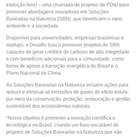
tradução livre) – uma chamada de projetos de PD&I para
promover abordagens inovadoras em Soluções
Baseadas na Natureza (SBN) que beneficiem o meio
ambiente e a sociedade.
Disponível para universidades, empresas brasileiras e
startups, o Desafio busca promover projetos de SBN
capazes de gerar créditos de carbono de alta integridade
e com benefícios adicionais para a comunidade, como
forma de apoiar a transição energética do Brasil e o
Plano Nacional de Clima.
As Soluções Baseadas na Natureza incluem ações para
reduzir e eliminar as emissões de gases de efeito estufa,
por meio da conservação, proteção, restauração e gestão
sustentável dos ecossistemas naturais.
“Nosso objetivo é promover a inovação científica e
tecnológica no Brasil, criando um fluxo escalável de
projetos de Soluções Baseadas na Natureza que não