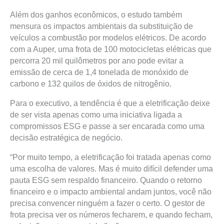
Além dos ganhos econômicos, o estudo também
mensura os impactos ambientais da substituição de
veículos a combustão por modelos elétricos. De acordo
com a Auper, uma frota de 100 motocicletas elétricas que
percorra 20 mil quilômetros por ano pode evitar a
emissão de cerca de 1,4 tonelada de monóxido de
carbono e 132 quilos de óxidos de nitrogênio.
Para o executivo, a tendência é que a eletrificação deixe
de ser vista apenas como uma iniciativa ligada a
compromissos ESG e passe a ser encarada como uma
decisão estratégica de negócio.
“Por muito tempo, a eletrificação foi tratada apenas como
uma escolha de valores. Mas é muito difícil defender uma
pauta ESG sem respaldo financeiro. Quando o retorno
financeiro e o impacto ambiental andam juntos, você não
precisa convencer ninguém a fazer o certo. O gestor de
frota precisa ver os números fecharem, e quando fecham,