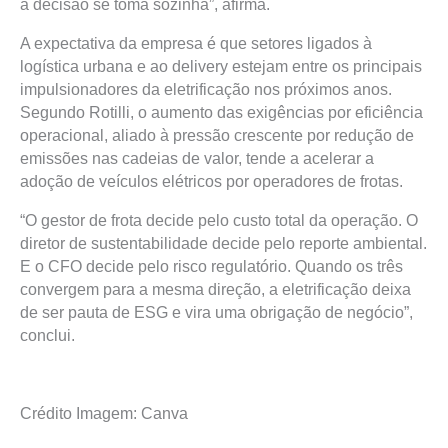
a decisão se toma sozinha”, afirma.
A expectativa da empresa é que setores ligados à
logística urbana e ao delivery estejam entre os principais
impulsionadores da eletrificação nos próximos anos.
Segundo Rotilli, o aumento das exigências por eficiência
operacional, aliado à pressão crescente por redução de
emissões nas cadeias de valor, tende a acelerar a
adoção de veículos elétricos por operadores de frotas.
“O gestor de frota decide pelo custo total da operação. O
diretor de sustentabilidade decide pelo reporte ambiental.
E o CFO decide pelo risco regulatório. Quando os três
convergem para a mesma direção, a eletrificação deixa
de ser pauta de ESG e vira uma obrigação de negócio”,
conclui.
Crédito Imagem: Canva