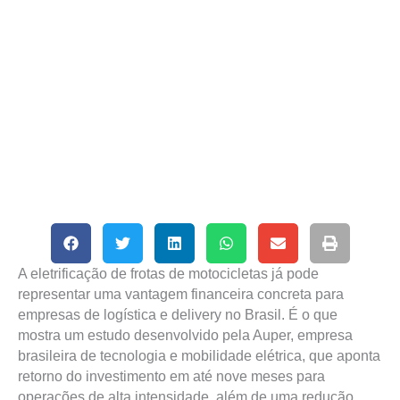
A eletrificação de frotas de motocicletas já pode
representar uma vantagem financeira concreta para
empresas de logística e delivery no Brasil. É o que
mostra um estudo desenvolvido pela Auper, empresa
brasileira de tecnologia e mobilidade elétrica, que aponta
retorno do investimento em até nove meses para
operações de alta intensidade, além de uma redução