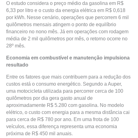
O estudo considera o preço médio da gasolina em R$
6,33 por litro e o custo da energia elétrica em R$ 0,618
por kWh. Nesse cenário, operações que percorrem 6 mil
quilômetros mensais atingem o ponto de equilíbrio
financeiro no nono mês. Já em operações com rodagem
média de 2 mil quilômetros por mês, o retorno ocorre no
28º mês.
Economia em combustível e manutenção impulsiona
resultado
Entre os fatores que mais contribuem para a redução dos
custos está o consumo energético. Segundo a Auper,
uma motocicleta utilizada para percorrer cerca de 100
quilômetros por dia gera gasto anual de
aproximadamente R$ 5.280 com gasolina. No modelo
elétrico, o custo com energia para a mesma distância cai
para cerca de R$ 780 por ano. Em uma frota de 100
veículos, essa diferença representa uma economia
próxima de R$ 450 mil anuais.