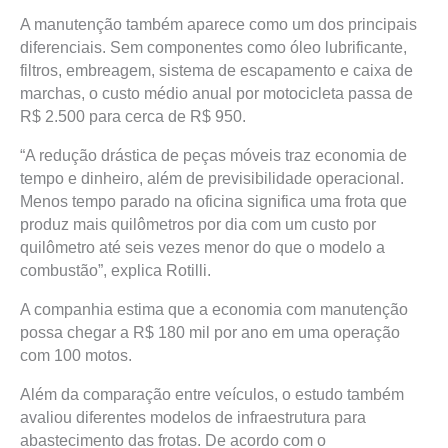
A manutenção também aparece como um dos principais
diferenciais. Sem componentes como óleo lubrificante,
filtros, embreagem, sistema de escapamento e caixa de
marchas, o custo médio anual por motocicleta passa de
R$ 2.500 para cerca de R$ 950.
“A redução drástica de peças móveis traz economia de
tempo e dinheiro, além de previsibilidade operacional.
Menos tempo parado na oficina significa uma frota que
produz mais quilômetros por dia com um custo por
quilômetro até seis vezes menor do que o modelo a
combustão”, explica Rotilli.
A companhia estima que a economia com manutenção
possa chegar a R$ 180 mil por ano em uma operação
com 100 motos.
Além da comparação entre veículos, o estudo também
avaliou diferentes modelos de infraestrutura para
abastecimento das frotas. De acordo com o