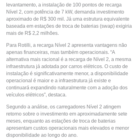
levantamento, a instalação de 100 pontos de recarga
Nível 2, com potência de 7 kW, demanda investimento
aproximado de R$ 300 mil. Já uma estrutura equivalente
baseada em estações de troca de baterias (swap) exigiria
mais de R$ 2,2 milhões.
Para Rotilli, a recarga Nível 2 apresenta vantagens não
apenas financeiras, mas também operacionais. “A
alternativa mais racional é a recarga de Nível 2, a mesma
infraestrutura já adotada por carros elétricos. O custo de
instalação é significativamente menor, a disponibilidade
operacional é maior e a infraestrutura já existe e
continuará expandindo naturalmente com a adoção dos
veículos elétricos”, destaca.
Segundo a análise, os carregadores Nível 2 atingem
retorno sobre o investimento em aproximadamente sete
meses, enquanto as estações de troca de baterias
apresentam custos operacionais mais elevados e menor
disponibilidade ao longo do ano.