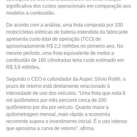
significativa dos custos operacionais em comparação aos
modelos a combustão.
De acordo com a análise, uma frota composta por 100
motocicletas elétricas de bateria estendida da fabricante
apresenta custo total de operação (TCO) de
aproximadamente R$ 2,2 milhões no primeiro ano. No
mesmo período, uma frota equivalente de motos a
combustão de 160 cilindradas teria custo estimado em
R$ 3,9 milhões.
Segundo o CEO e cofundador da Auper, Silvio Rotilli, o
prazo de retorno está diretamente relacionado à
intensidade de uso dos veículos. “Uma frota que roda 6
mil quilômetros por mês percorre cerca de 200
quilômetros por dia por veículo. Quanto maior a
quilometragem mensal, mais rápido a economia
recorrente supera o investimento inicial. É o uso intenso
que aproxima a curva de retorno”, afirma.