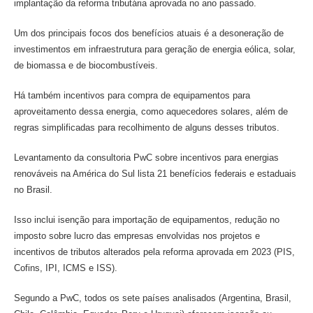
implantação da reforma tributária aprovada no ano passado.
Um dos principais focos dos benefícios atuais é a desoneração de
investimentos em infraestrutura para geração de energia eólica, solar,
de biomassa e de biocombustíveis.
Há também incentivos para compra de equipamentos para
aproveitamento dessa energia, como aquecedores solares, além de
regras simplificadas para recolhimento de alguns desses tributos.
Levantamento da consultoria PwC sobre incentivos para energias
renováveis na América do Sul lista 21 benefícios federais e estaduais
no Brasil.
Isso inclui isenção para importação de equipamentos, redução no
imposto sobre lucro das empresas envolvidas nos projetos e
incentivos de tributos alterados pela reforma aprovada em 2023 (PIS,
Cofins, IPI, ICMS e ISS).
Segundo a PwC, todos os sete países analisados (Argentina, Brasil,