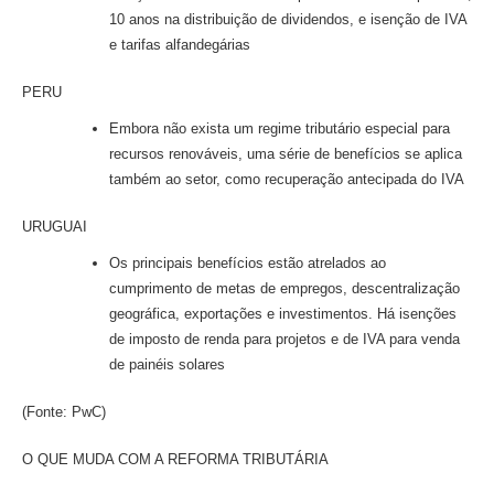
10 anos na distribuição de dividendos, e isenção de IVA
e tarifas alfandegárias
PERU
Embora não exista um regime tributário especial para
recursos renováveis, uma série de benefícios se aplica
também ao setor, como recuperação antecipada do IVA
URUGUAI
Os principais benefícios estão atrelados ao
cumprimento de metas de empregos, descentralização
geográfica, exportações e investimentos. Há isenções
de imposto de renda para projetos e de IVA para venda
de painéis solares
(Fonte: PwC)
O QUE MUDA COM A REFORMA TRIBUTÁRIA