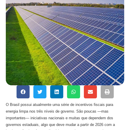
O Brasil possui atualmente uma série de incentivos fiscais para
energia limpa nos três níveis de governo. São poucas —mas
importantes— iniciativas nacionais e muitas que dependem dos
governos estaduais, algo que deve mudar a partir de 2026 com a