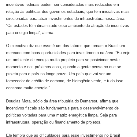
incentivos federais podem ser considerados mais reduzidos em
relação às políticas dos governos estaduais, que têm iniciativas mais
direcionadas para atrair investimentos de infraestrutura nessa área.
“Os estados têm dinamizado esse ambiente de atração de incentivos
para energia limpa”, afirma.
O executivo diz que esse é um dos fatores que tornam o Brasil um
mercado com boas oportunidades para investimento na área. “Eu vejo
um ambiente de energia muito propício para se posicionar neste
momento e nos próximos anos, quando a gente pensa no que se
projeta para o país no longo prazo. Um país que vai ser um
fornecedor de crédito de carbono, de hidrogênio verde, e tudo isso
consome muita energia.”
Douglas Mota, sócio da área tributária do Demarest, afirma que
incentivos fiscais são fundamentais para o desenvolvimento de
políticas voltadas para uma matriz energética limpa. Seja para
infraestrutura, operação ou financiamento de projetos.
Ele lembra que as dificuldades para esse investimento no Brasil