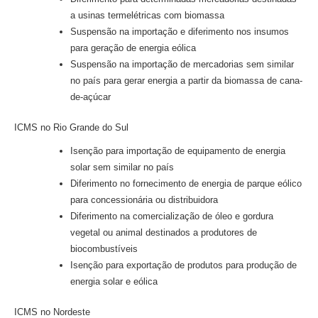
a usinas termelétricas com biomassa
Suspensão na importação e diferimento nos insumos
para geração de energia eólica
Suspensão na importação de mercadorias sem similar
no país para gerar energia a partir da biomassa de cana-
de-açúcar
ICMS no Rio Grande do Sul
Isenção para importação de equipamento de energia
solar sem similar no país
Diferimento no fornecimento de energia de parque eólico
para concessionária ou distribuidora
Diferimento na comercialização de óleo e gordura
vegetal ou animal destinados a produtores de
biocombustíveis
Isenção para exportação de produtos para produção de
energia solar e eólica
ICMS no Nordeste