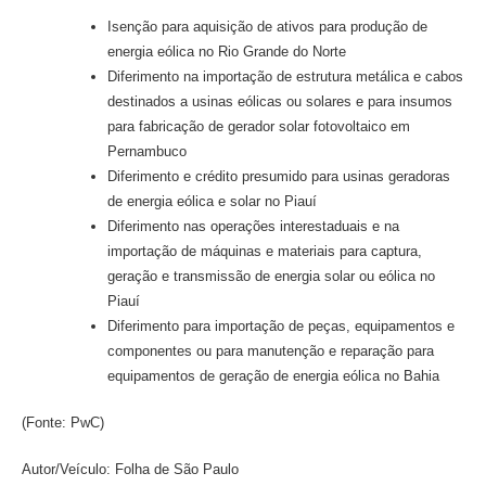
Isenção para aquisição de ativos para produção de
energia eólica no Rio Grande do Norte
Diferimento na importação de estrutura metálica e cabos
destinados a usinas eólicas ou solares e para insumos
para fabricação de gerador solar fotovoltaico em
Pernambuco
Diferimento e crédito presumido para usinas geradoras
de energia eólica e solar no Piauí
Diferimento nas operações interestaduais e na
importação de máquinas e materiais para captura,
geração e transmissão de energia solar ou eólica no
Piauí
Diferimento para importação de peças, equipamentos e
componentes ou para manutenção e reparação para
equipamentos de geração de energia eólica no Bahia
(Fonte: PwC)
Autor/Veículo: Folha de São Paulo