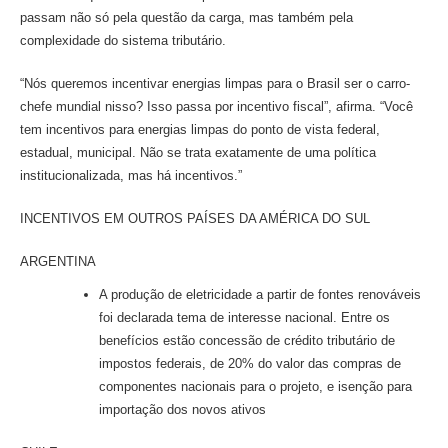
passam não só pela questão da carga, mas também pela
complexidade do sistema tributário.
“Nós queremos incentivar energias limpas para o Brasil ser o carro-
chefe mundial nisso? Isso passa por incentivo fiscal”, afirma. “Você
tem incentivos para energias limpas do ponto de vista federal,
estadual, municipal. Não se trata exatamente de uma política
institucionalizada, mas há incentivos.”
INCENTIVOS EM OUTROS PAÍSES DA AMÉRICA DO SUL
ARGENTINA
A produção de eletricidade a partir de fontes renováveis
foi declarada tema de interesse nacional. Entre os
benefícios estão concessão de crédito tributário de
impostos federais, de 20% do valor das compras de
componentes nacionais para o projeto, e isenção para
importação dos novos ativos