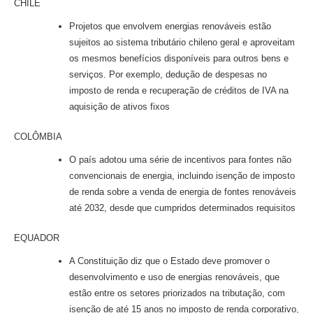
CHILE
Projetos que envolvem energias renováveis estão
sujeitos ao sistema tributário chileno geral e aproveitam
os mesmos benefícios disponíveis para outros bens e
serviços. Por exemplo, dedução de despesas no
imposto de renda e recuperação de créditos de IVA na
aquisição de ativos fixos
COLÔMBIA
O país adotou uma série de incentivos para fontes não
convencionais de energia, incluindo isenção de imposto
de renda sobre a venda de energia de fontes renováveis
até 2032, desde que cumpridos determinados requisitos
EQUADOR
A Constituição diz que o Estado deve promover o
desenvolvimento e uso de energias renováveis, que
estão entre os setores priorizados na tributação, com
isenção de até 15 anos no imposto de renda corporativo,