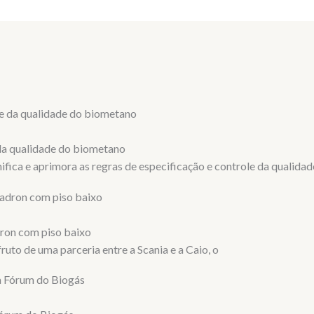
da qualidade do biometano
ifica e aprimora as regras de especificação e controle da qualidad
ron com piso baixo
uto de uma parceria entre a Scania e a Caio, o