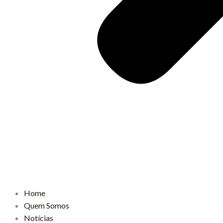
Home
Quem Somos
Notícias