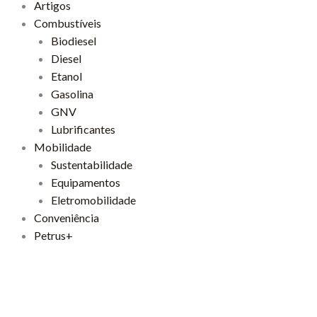
Artigos
Combustíveis
Biodiesel
Diesel
Etanol
Gasolina
GNV
Lubrificantes
Mobilidade
Sustentabilidade
Equipamentos
Eletromobilidade
Conveniência
Petrus+