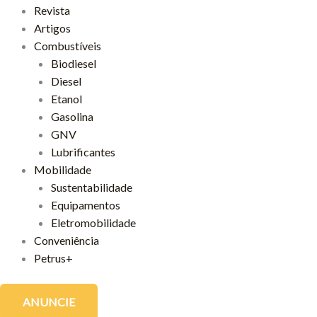
Revista
Artigos
Combustíveis
Biodiesel
Diesel
Etanol
Gasolina
GNV
Lubrificantes
Mobilidade
Sustentabilidade
Equipamentos
Eletromobilidade
Conveniência
Petrus+
ANUNCIE