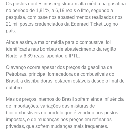
Os postos nordestinos registraram alta média na gasolina
no período de 1,81%, a 6,19 reais o litro, segundo a
pesquisa, com base nos abastecimentos realizados nos
21 mil postos credenciados da Edenred Ticket Log no
país.
Ainda assim, a maior média para o combustível foi
identificada nas bombas de abastecimento da região
Norte, a 6,39 reais, apontou o IPTL.
O avanço ocorre apesar dos preços da gasolina da
Petrobras, principal fornecedora de combustíveis do
Brasil, a distribuidoras, estarem estáveis desde o final de
outubro.
Mas os preços internos do Brasil sofrem ainda influência
de importações, variações das misturas de
biocombustíveis no produto que é vendido nos postos,
impostos, e de mudanças nos preços em refinarias
privadas, que sofrem mudanças mais frequentes.