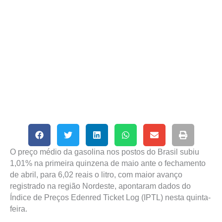
O preço médio da gasolina nos postos do Brasil subiu
1,01% na primeira quinzena de maio ante o fechamento
de abril, para 6,02 reais o litro, com maior avanço
registrado na região Nordeste, apontaram dados do
Índice de Preços Edenred Ticket Log (IPTL) nesta quinta-
feira.