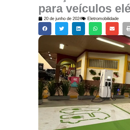
para veículos elé
20 de junho de 2024
Eletromobilidade