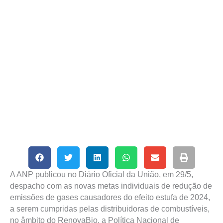
A ANP publicou no Diário Oficial da União, em 29/5,
despacho com as novas metas individuais de redução de
emissões de gases causadores do efeito estufa de 2024,
a serem cumpridas pelas distribuidoras de combustíveis,
no âmbito do RenovaBio, a Política Nacional de