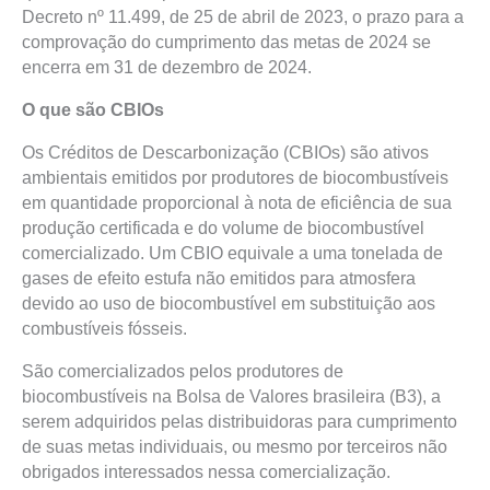
Decreto nº 11.499, de 25 de abril de 2023, o prazo para a
comprovação do cumprimento das metas de 2024 se
encerra em 31 de dezembro de 2024.
O que são CBIOs
Os Créditos de Descarbonização (CBIOs) são ativos
ambientais emitidos por produtores de biocombustíveis
em quantidade proporcional à nota de eficiência de sua
produção certificada e do volume de biocombustível
comercializado. Um CBIO equivale a uma tonelada de
gases de efeito estufa não emitidos para atmosfera
devido ao uso de biocombustível em substituição aos
combustíveis fósseis.
São comercializados pelos produtores de
biocombustíveis na Bolsa de Valores brasileira (B3), a
serem adquiridos pelas distribuidoras para cumprimento
de suas metas individuais, ou mesmo por terceiros não
obrigados interessados nessa comercialização.