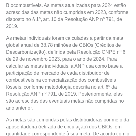
Biocombustíveis. As metas atualizadas para 2024 estão
acrescidas das metas não cumpridas em 2023, conforme
disposto no § 1º, art. 10 da Resolução ANP nº 791, de
2019.
As metas individuais foram calculadas a partir da meta
global anual de 38,78 milhões de CBIOs (Créditos de
Descarbonização), definida pela Resolução CNPE nº 6,
de 29 de novembro 2023, para o ano de 2024. Para
calcular as metas individuais, a ANP usa como base a
participação de mercado de cada distribuidor de
combustíveis na comercialização dos combustíveis
fósseis, conforme metodologia descrita no art. 6º da
Resolução ANP nº 791, de 2019. Posteriormente, elas
são acrescidas das eventuais metas não cumpridas no
ano anterior.
As metas são cumpridas pelas distribuidoras por meio da
aposentadoria (retirada de circulação) dos CBIOs, em
quantidade correspondente à sua meta. De acordo com o