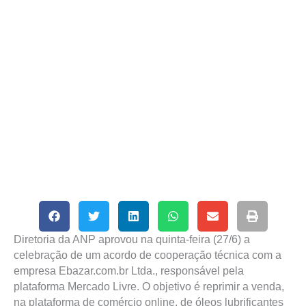
Diretoria da ANP aprovou na quinta-feira (27/6) a
celebração de um acordo de cooperação técnica com a
empresa Ebazar.com.br Ltda., responsável pela
plataforma Mercado Livre. O objetivo é reprimir a venda,
na plataforma de comércio online, de óleos lubrificantes