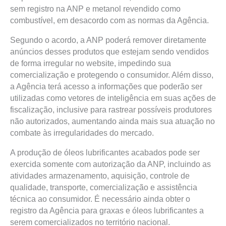
sem registro na ANP e metanol revendido como
combustível, em desacordo com as normas da Agência.
Segundo o acordo, a ANP poderá remover diretamente
anúncios desses produtos que estejam sendo vendidos
de forma irregular no website, impedindo sua
comercialização e protegendo o consumidor. Além disso,
a Agência terá acesso a informações que poderão ser
utilizadas como vetores de inteligência em suas ações de
fiscalização, inclusive para rastrear possíveis produtores
não autorizados, aumentando ainda mais sua atuação no
combate às irregularidades do mercado.
A produção de óleos lubrificantes acabados pode ser
exercida somente com autorização da ANP, incluindo as
atividades armazenamento, aquisição, controle de
qualidade, transporte, comercialização e assistência
técnica ao consumidor. É necessário ainda obter o
registro da Agência para graxas e óleos lubrificantes a
serem comercializados no território nacional.