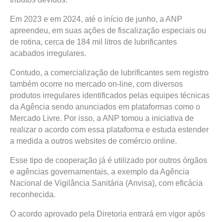
Em 2023 e em 2024, até o início de junho, a ANP
apreendeu, em suas ações de fiscalização especiais ou
de rotina, cerca de 184 mil litros de lubrificantes
acabados irregulares.
Contudo, a comercialização de lubrificantes sem registro
também ocorre no mercado on-line, com diversos
produtos irregulares identificados pelas equipes técnicas
da Agência sendo anunciados em plataformas como o
Mercado Livre. Por isso, a ANP tomou a iniciativa de
realizar o acordo com essa plataforma e estuda estender
a medida a outros websites de comércio online.
Esse tipo de cooperação já é utilizado por outros órgãos
e agências governamentais, a exemplo da Agência
Nacional de Vigilância Sanitária (Anvisa), com eficácia
reconhecida.
O acordo aprovado pela Diretoria entrará em vigor após