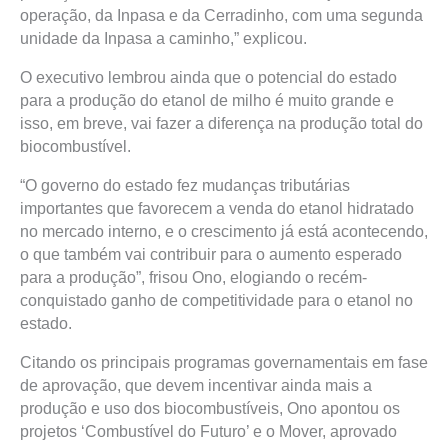
operação, da Inpasa e da Cerradinho, com uma segunda
unidade da Inpasa a caminho,” explicou.
O executivo lembrou ainda que o potencial do estado
para a produção do etanol de milho é muito grande e
isso, em breve, vai fazer a diferença na produção total do
biocombustível.
“O governo do estado fez mudanças tributárias
importantes que favorecem a venda do etanol hidratado
no mercado interno, e o crescimento já está acontecendo,
o que também vai contribuir para o aumento esperado
para a produção”, frisou Ono, elogiando o recém-
conquistado ganho de competitividade para o etanol no
estado.
Citando os principais programas governamentais em fase
de aprovação, que devem incentivar ainda mais a
produção e uso dos biocombustíveis, Ono apontou os
projetos ‘Combustível do Futuro’ e o Mover, aprovado