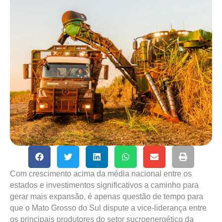
Com crescimento acima da média nacional entre os
estados e investimentos significativos a caminho para
gerar mais expansão, é apenas questão de tempo para
que o Mato Grosso do Sul dispute a vice-liderança entre
os principais produtores do setor sucroenergético da