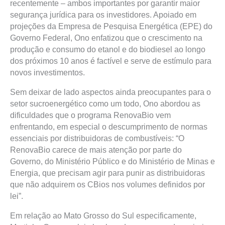
recentemente – ambos importantes por garantir maior
segurança jurídica para os investidores. Apoiado em
projeções da Empresa de Pesquisa Energética (EPE) do
Governo Federal, Ono enfatizou que o crescimento na
produção e consumo do etanol e do biodiesel ao longo
dos próximos 10 anos é factível e serve de estímulo para
novos investimentos.
Sem deixar de lado aspectos ainda preocupantes para o
setor sucroenergético como um todo, Ono abordou as
dificuldades que o programa RenovaBio vem
enfrentando, em especial o descumprimento de normas
essenciais por distribuidoras de combustíveis: “O
RenovaBio carece de mais atenção por parte do
Governo, do Ministério Público e do Ministério de Minas e
Energia, que precisam agir para punir as distribuidoras
que não adquirem os CBios nos volumes definidos por
lei”.
Em relação ao Mato Grosso do Sul especificamente,