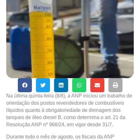
Na última quinta-feira (8/8), a ANP iniciou um trabalho de
orientação dos postos revendedores de combustíveis
líquidos quanto à obrigatoriedade de drenagem dos
tanques de óleo diesel B, como determina o art. 21 da
Resolução ANP nº 968/24, em vigor desde 31/7.
Durante todo o mês de agosto, os fiscais da ANP