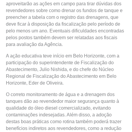
aproveitarão as ações em campo para tirar dúvidas dos
revendedores sobre como drenar os fundos de tanque e
preencher a tabela com o registro das drenagens, que
deve ficar à disposição da fiscalização pelo período de
pelo menos um ano. Eventuais dificuldades encontradas
pelos postos também devem ser relatadas aos fiscais
para avaliação da Agência.
A ação educativa teve início em Belo Horizonte, com a
participação do superintendente de Fiscalização do
Abastecimento, Julio Nishida, e do chefe do Núcleo
Regional de Fiscalização do Abastecimento em Belo
Horizonte, Eder de Oliveira.
O correto monitoramento de água e a drenagem dos
tanques dão ao revendedor maior segurança quanto à
qualidade do óleo diesel comercializado, evitando
contaminações indesejadas. Além disso, a adoção
destas boas práticas como rotina também poderá trazer
benefícios indiretos aos revendedores, como a redução