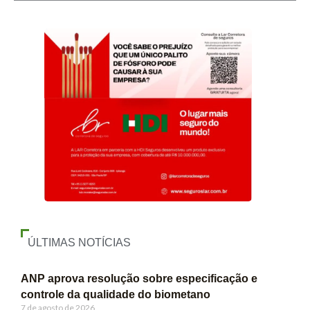
ÚLTIMAS NOTÍCIAS
ANP aprova resolução sobre especificação e
controle da qualidade do biometano
7 de agosto de 2026