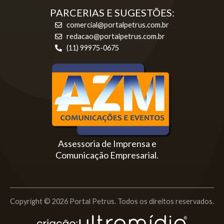
PARCERIAS E SUGESTÕES:
comercial@portalpetrus.com.br
redacao@portalpetrus.com.br
(11) 99975-0675
Assessoria de Imprensa e
Comunicação Empresarial.
Copyright © 2026 Portal Petrus. Todos os direitos reservados.