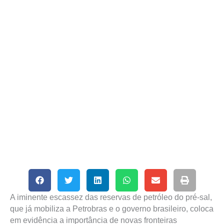
A iminente escassez das reservas de petróleo do pré-sal,
que já mobiliza a Petrobras e o governo brasileiro, coloca
em evidência a importância de novas fronteiras