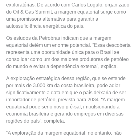
exploratórias. De acordo com Carlos Logulo, organizador
do Oil & Gas Summit, a margem equatorial surge como
uma promissora alternativa para garantir a
autossuficiência energética do país.
Os estudos da Petrobras indicam que a margem
equatorial detém um enorme potencial. “Essa descoberta
representa uma oportunidade única para o Brasil se
consolidar como um dos maiores produtores de petróleo
do mundo e evitar a dependência externa”, explica.
A exploração estratégica dessa região, que se estende
por mais de 3.000 km da costa brasileira, pode adiar
significativamente a data em que o país deixaria de ser
importador de petróleo, prevista para 2034. “A margem
equatorial pode ser o novo pré-sal, impulsionando a
economia brasileira e gerando empregos em diversas
regiões do país”, completa.
“A exploração da margem equatorial, no entanto, não