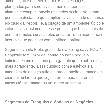
alimentação e entretenimento. Esses espaços,
planejados para serem visualmente atraentes e
altamente compartilháveis nas redes sociais, se tornam
pontos de destaque que ampliam a visibilidade da marca.
No caso da Peppizille, a criação de um ambiente lúdico e
colorido visa justamente esse público que busca mais do
que um simples sorvete; eles procuram uma experiência
imersiva que pode ser compartilhada online.
Segundo Danilo Frota, gestor de marketing da ATNZO, “a
Peppizille tem um ar de ‘barbie house’ e segue a
ludicidade com equilíbrio para garantir que o público seja
mais abrangente.” Esse cuidado com a estética e a
atmosfera do espaço reflete a preocupação da marca em
criar um ambiente que seja atraente para diferentes
faixas etárias, mantendo um apelo universal.
Segmento de Franquias e Modelos de Negócios