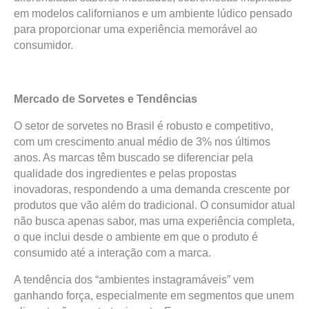
em modelos californianos e um ambiente lúdico pensado
para proporcionar uma experiência memorável ao
consumidor.
Mercado de Sorvetes e Tendências
O setor de sorvetes no Brasil é robusto e competitivo,
com um crescimento anual médio de 3% nos últimos
anos. As marcas têm buscado se diferenciar pela
qualidade dos ingredientes e pelas propostas
inovadoras, respondendo a uma demanda crescente por
produtos que vão além do tradicional. O consumidor atual
não busca apenas sabor, mas uma experiência completa,
o que inclui desde o ambiente em que o produto é
consumido até a interação com a marca.
A tendência dos “ambientes instagramáveis” vem
ganhando força, especialmente em segmentos que unem