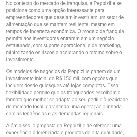
No contexto do mercado de franquias, a Peppizille se
posiciona como uma opção interessante para
empreendedores que desejam investir em um setor de
alimentação que se mantém resiliente, mesmo em
tempos de incerteza econômica. O modelo de franquia
permite aos investidores entrarem em um negócio
estruturado, com suporte operacional e de marketing,
minimizando os riscos e acelerando o retorno sobre o
investimento.
Os modelos de negócios da Peppizille partem de um
investimento inicial de R$ 150 mil, com opções que
incluem desde quiosques até lojas completas. Essa
flexibilidade permite que os franqueados escolham o
formato que melhor se adapta ao seu perfil e à realidade
de mercado local, garantindo uma operação alinhada
com as tendências e as demandas regionais.
Além disso, a proposta da Peppizille de oferecer uma
experiência diferenciada e produtos de alta qualidade,