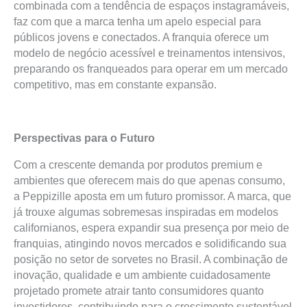
combinada com a tendência de espaços instagramáveis,
faz com que a marca tenha um apelo especial para
públicos jovens e conectados. A franquia oferece um
modelo de negócio acessível e treinamentos intensivos,
preparando os franqueados para operar em um mercado
competitivo, mas em constante expansão.
Perspectivas para o Futuro
Com a crescente demanda por produtos premium e
ambientes que oferecem mais do que apenas consumo,
a Peppizille aposta em um futuro promissor. A marca, que
já trouxe algumas sobremesas inspiradas em modelos
californianos, espera expandir sua presença por meio de
franquias, atingindo novos mercados e solidificando sua
posição no setor de sorvetes no Brasil. A combinação de
inovação, qualidade e um ambiente cuidadosamente
projetado promete atrair tanto consumidores quanto
investidores, contribuindo para o crescimento sustentável