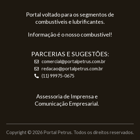
Portal voltado para os segmentos de
combustíveis e lubrificantes.
Informação é o nosso combustível!
PARCERIAS E SUGESTÕES:
comercial@portalpetrus.com.br
redacao@portalpetrus.com.br
(11) 99975-0675
Assessoria de Imprensa e
Comunicação Empresarial.
Copyright © 2026 Portal Petrus. Todos os direitos reservados.