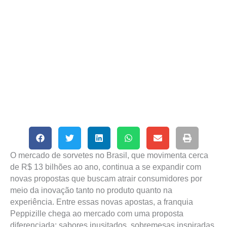
O mercado de sorvetes no Brasil, que movimenta cerca
de R$ 13 bilhões ao ano, continua a se expandir com
novas propostas que buscam atrair consumidores por
meio da inovação tanto no produto quanto na
experiência. Entre essas novas apostas, a franquia
Peppizille chega ao mercado com uma proposta
diferenciada: sabores inusitados, sobremesas inspiradas