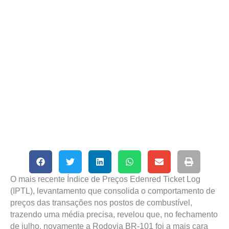
O mais recente Índice de Preços Edenred Ticket Log
(IPTL), levantamento que consolida o comportamento de
preços das transações nos postos de combustível,
trazendo uma média precisa, revelou que, no fechamento
de julho, novamente a Rodovia BR-101 foi a mais cara