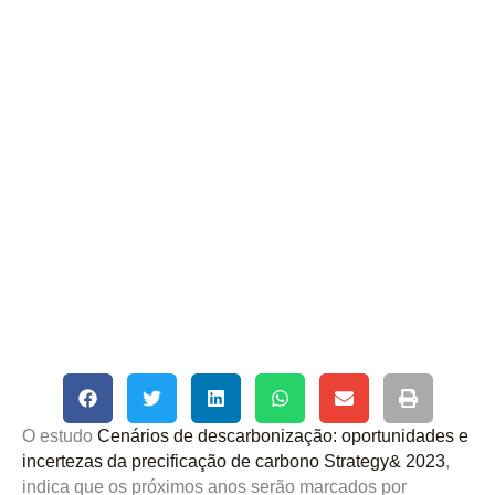
O estudo
Cenários de descarbonização: oportunidades e
incertezas da precificação de carbono Strategy& 2023
,
indica que os próximos anos serão marcados por