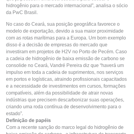
hidrogênio para o mercado internacional”, analisa o sócio
da PwC Brasil.
No caso do Ceará, sua posição geográfica favorece o
modelo de exportação, devido a sua maior proximidade
com as rotas marítimas para a Europa. Um bom exemplo
disso é a decisão de empresas do mercado que
investiram em projetos de H2V no Porto de Pecém. Caso
a cadeia de hidrogênio de baixa emissão de carbono se
consolide no Ceará, Vandré Pereira diz que “haverá um
impulso em toda a cadeia de suprimentos, nos serviços
em portos e logísticas, atraindo profissionais capacitados
e a necessidade de investimentos em cursos, formações
compatíveis, além da possibilidade de atrair novas
indústrias que precisem descarbonizar suas operações,
criando uma roda contínua de desenvolvimento para o
estado”.
Definição de papéis
Com a recente sanção do marco legal do hidrogênio de