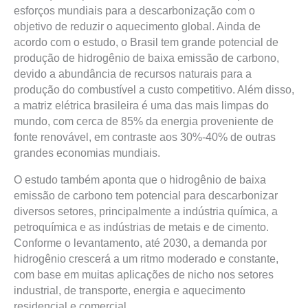
esforços mundiais para a descarbonização com o
objetivo de reduzir o aquecimento global. Ainda de
acordo com o estudo, o Brasil tem grande potencial de
produção de hidrogênio de baixa emissão de carbono,
devido a abundância de recursos naturais para a
produção do combustível a custo competitivo. Além disso,
a matriz elétrica brasileira é uma das mais limpas do
mundo, com cerca de 85% da energia proveniente de
fonte renovável, em contraste aos 30%-40% de outras
grandes economias mundiais.
O estudo também aponta que o hidrogênio de baixa
emissão de carbono tem potencial para descarbonizar
diversos setores, principalmente a indústria química, a
petroquímica e as indústrias de metais e de cimento.
Conforme o levantamento, até 2030, a demanda por
hidrogênio crescerá a um ritmo moderado e constante,
com base em muitas aplicações de nicho nos setores
industrial, de transporte, energia e aquecimento
residencial e comercial.