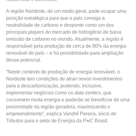
A região Nordeste, de um modo geral, pode ocupar uma
posição estratégica para que o país consiga a
neutralidade de carbono e desponte como um dos
principais
players
do mercado de hidrogênio de baixa
emissão de carbono no mundo. Atualmente, a região é
responsável pela produção de cerca de 80% da energia
renovável do país – e há possibilidade para ampliação
desse potencial.
“Neste contexto de produção de energia renovável, o
Nordeste tem condições de atrair novos investimentos
para a descarbonização, podendo, inclusive,
implementar negócios como os
data centers
, que
consomem muita energia e poderão se beneficiar de uma
proximidade da região geradora, maximizando o
empreendimento”, explica Vandré Pereira, sócio de
Tributos para o setor de Energia da PwC Brasil.