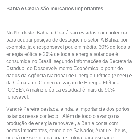
Bahia e Ceará são mercados importantes
No Nordeste, Bahia e Ceará são estados com potencial
para ocupar posição de destaque no setor. A Bahia, por
exemplo, já é responsável por, em média, 30% de toda a
energia eólica e 20% de toda a energia solar que é
consumida no Brasil, segundo informações da Secretaria
Estadual de Desenvolvimento Econômico, a partir de
dados da Agência Nacional de Energia Elétrica (Aneel) e
da Câmara de Comercialização de Energia Elétrica
(CCEE). A matriz elétrica estadual é mais de 90%
renovável.
Vandré Pereira destaca, ainda, a importância dos portos
baianos nesse contexto: “Além de todo o avanço na
produção de energia renovável, a Bahia conta com
portos importantes, como o de Salvador, Aratu e Ilhéus,
que já possuem uma boa estrutura para escoar o