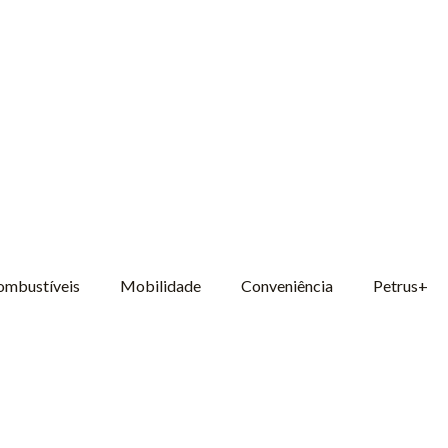
ombustíveis
Mobilidade
Conveniência
Petrus+