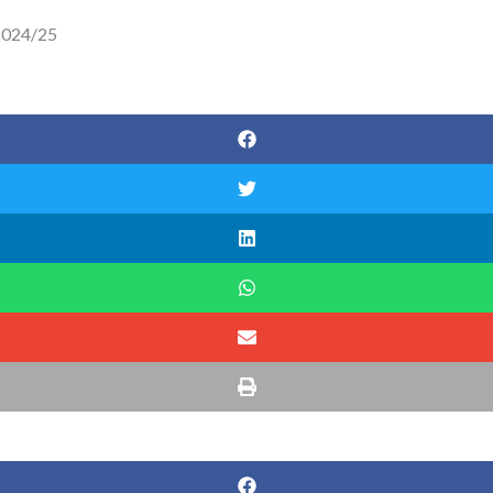
 2024/25