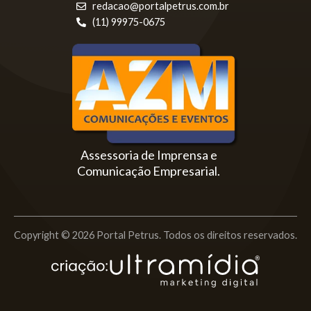
redacao@portalpetrus.com.br
(11) 99975-0675
Assessoria de Imprensa e
Comunicação Empresarial.
Copyright © 2026 Portal Petrus. Todos os direitos reservados.