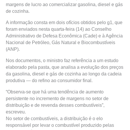
margens de lucro ao comercializar gasolina, diesel e gás
de cozinha.
A informação consta em dois ofícios obtidos pelo g1, que
foram enviados nesta quarta-feira (14) ao Conselho
Administrativo de Defesa Econômica (Cade) e à Agência
Nacional de Petróleo, Gás Natural e Biocombustíveis
(ANP).
Nos documentos, o ministro faz referência a um estudo
elaborado pela pasta, que analisa a evolução dos preços
da gasolina, diesel e gás de cozinha ao longo da cadeia
produtiva — do refino ao consumidor final.
“Observa-se que há uma tendência de aumento
persistente no incremento de margens no setor de
distribuição e de revenda desses combustíveis”,
escreveu.
No setor de combustíveis, a distribuição é o elo
responsável por levar o combustível produzido pelas