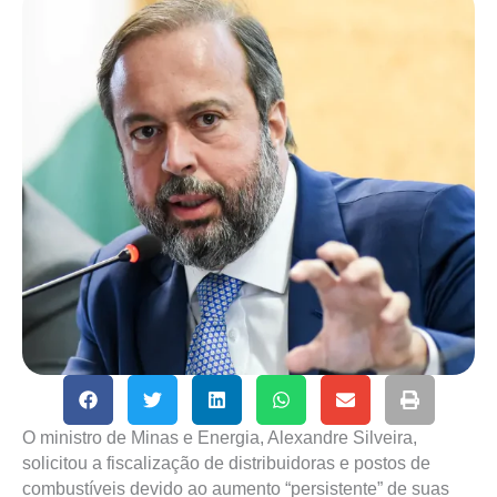
O ministro de Minas e Energia, Alexandre Silveira,
solicitou a fiscalização de distribuidoras e postos de
combustíveis devido ao aumento “persistente” de suas