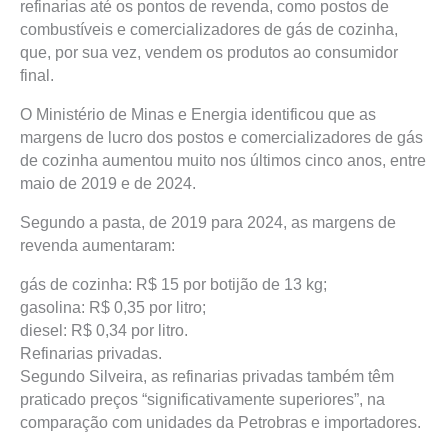
refinarias até os pontos de revenda, como postos de
combustíveis e comercializadores de gás de cozinha,
que, por sua vez, vendem os produtos ao consumidor
final.
O Ministério de Minas e Energia identificou que as
margens de lucro dos postos e comercializadores de gás
de cozinha aumentou muito nos últimos cinco anos, entre
maio de 2019 e de 2024.
Segundo a pasta, de 2019 para 2024, as margens de
revenda aumentaram:
gás de cozinha: R$ 15 por botijão de 13 kg;
gasolina: R$ 0,35 por litro;
diesel: R$ 0,34 por litro.
Refinarias privadas.
Segundo Silveira, as refinarias privadas também têm
praticado preços “significativamente superiores”, na
comparação com unidades da Petrobras e importadores.