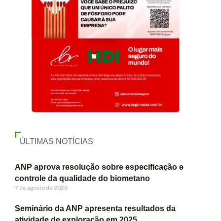
ÚLTIMAS NOTÍCIAS
ANP aprova resolução sobre especificação e
controle da qualidade do biometano
7 de agosto de 2026
Seminário da ANP apresenta resultados da
atividade de exploração em 2025