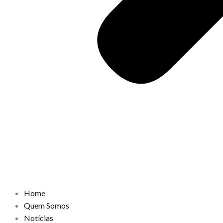
Home
Quem Somos
Notícias