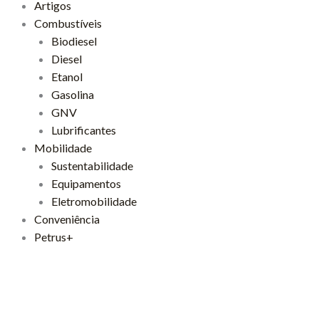
Artigos
Combustíveis
Biodiesel
Diesel
Etanol
Gasolina
GNV
Lubrificantes
Mobilidade
Sustentabilidade
Equipamentos
Eletromobilidade
Conveniência
Petrus+