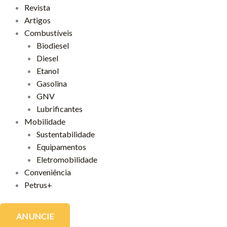
Revista
Artigos
Combustíveis
Biodiesel
Diesel
Etanol
Gasolina
GNV
Lubrificantes
Mobilidade
Sustentabilidade
Equipamentos
Eletromobilidade
Conveniência
Petrus+
ANUNCIE