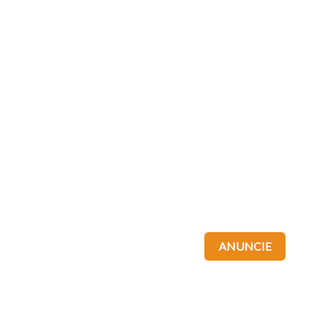
ANUNCIE