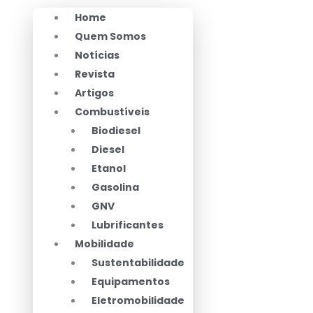
Home
Quem Somos
Notícias
Revista
Artigos
Combustíveis
Biodiesel
Diesel
Etanol
Gasolina
GNV
Lubrificantes
Mobilidade
Sustentabilidade
Equipamentos
Eletromobilidade