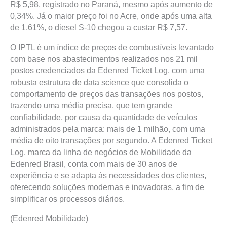
R$ 5,98, registrado no Paraná, mesmo após aumento de
0,34%. Já o maior preço foi no Acre, onde após uma alta
de 1,61%, o diesel S-10 chegou a custar R$ 7,57.
O IPTL é um índice de preços de combustíveis levantado
com base nos abastecimentos realizados nos 21 mil
postos credenciados da Edenred Ticket Log, com uma
robusta estrutura de data science que consolida o
comportamento de preços das transações nos postos,
trazendo uma média precisa, que tem grande
confiabilidade, por causa da quantidade de veículos
administrados pela marca: mais de 1 milhão, com uma
média de oito transações por segundo. A Edenred Ticket
Log, marca da linha de negócios de Mobilidade da
Edenred Brasil, conta com mais de 30 anos de
experiência e se adapta às necessidades dos clientes,
oferecendo soluções modernas e inovadoras, a fim de
simplificar os processos diários.
(Edenred Mobilidade)