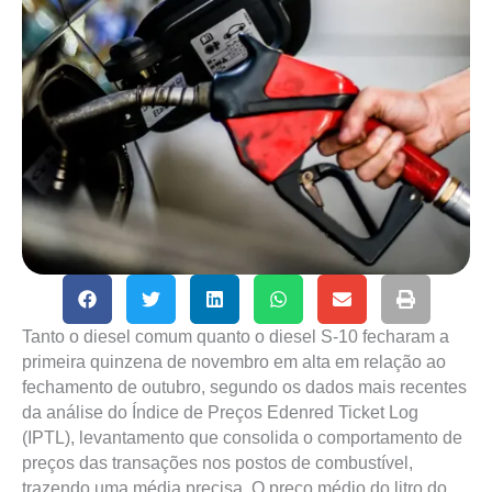
Tanto o diesel comum quanto o diesel S-10 fecharam a
primeira quinzena de novembro em alta em relação ao
fechamento de outubro, segundo os dados mais recentes
da análise do Índice de Preços Edenred Ticket Log
(IPTL), levantamento que consolida o comportamento de
preços das transações nos postos de combustível,
trazendo uma média precisa. O preço médio do litro do