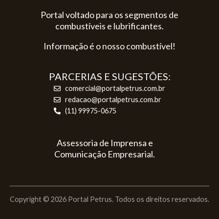
Portal voltado para os segmentos de
combustíveis e lubrificantes.
Informação é o nosso combustível!
PARCERIAS E SUGESTÕES:
comercial@portalpetrus.com.br
redacao@portalpetrus.com.br
(11) 99975-0675
Assessoria de Imprensa e
Comunicação Empresarial.
Copyright © 2026 Portal Petrus. Todos os direitos reservados.