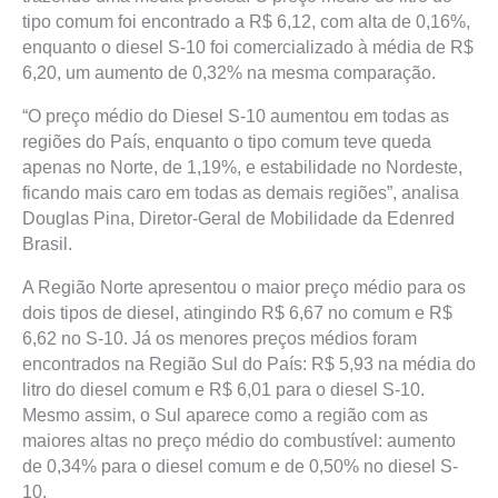
tipo comum foi encontrado a R$ 6,12, com alta de 0,16%,
enquanto o diesel S-10 foi comercializado à média de R$
6,20, um aumento de 0,32% na mesma comparação.
“O preço médio do Diesel S-10 aumentou em todas as
regiões do País, enquanto o tipo comum teve queda
apenas no Norte, de 1,19%, e estabilidade no Nordeste,
ficando mais caro em todas as demais regiões”, analisa
Douglas Pina, Diretor-Geral de Mobilidade da Edenred
Brasil.
A Região Norte apresentou o maior preço médio para os
dois tipos de diesel, atingindo R$ 6,67 no comum e R$
6,62 no S-10. Já os menores preços médios foram
encontrados na Região Sul do País: R$ 5,93 na média do
litro do diesel comum e R$ 6,01 para o diesel S-10.
Mesmo assim, o Sul aparece como a região com as
maiores altas no preço médio do combustível: aumento
de 0,34% para o diesel comum e de 0,50% no diesel S-
10.