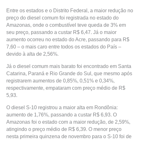
Entre os estados e o Distrito Federal, a maior redução no
preço do diesel comum foi registrada no estado do
Amazonas, onde o combustível teve queda de 3% em
seu preço, passando a custar R$ 6,47. Já o maior
aumento ocorreu no estado do Acre, passando para R$
7,60 – o mais caro entre todos os estados do País –
devido à alta de 2,56%.
Já o diesel comum mais barato foi encontrado em Santa
Catarina, Paraná e Rio Grande do Sul, que mesmo após
registrarem aumentos de 0,85%, 0,51% e 0,34%,
respectivamente, empataram com preço médio de R$
5,93.
O diesel S-10 registrou a maior alta em Rondônia:
aumento de 1,76%, passando a custar R$ 6,93. O
Amazonas foi o estado com a maior redução, de 2,59%,
atingindo o preço médio de R$ 6,39. O menor preço
nesta primeira quinzena de novembro para o S-10 foi de