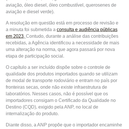
aviação, óleo diesel, óleo combustível, querosenes de
aviação e diesel verde).
A resolução em questão está em processo de revisão e
a minuta foi submetida a
consulta e audiência públicas
em 2023
.
Contudo, durante a análise das contribuições
recebidas, a Agência identificou a necessidade de mais
uma alteração na norma, que agora passará por nova
etapa de participação social.
O capítulo a ser incluído dispõe sobre o controle de
qualidade dos produtos importados quando se utilizam
de modal de transporte rodoviário e entram no país por
fronteiras secas, onde não existe infraestrutura de
laboratórios. Nesses casos, não é possível que os
importadores consigam o Certificado da Qualidade no
Destino (CQD), exigido pela ANP, no local de
internalização do produto.
Diante disso, a ANP propõe que o importador encaminhe