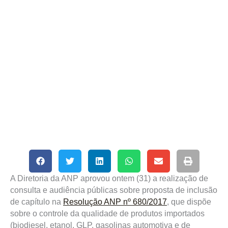
A Diretoria da ANP aprovou ontem (31) a realização de
consulta e audiência públicas sobre proposta de inclusão
de capítulo na
Resolução ANP nº 680/2017
, que dispõe
sobre o controle da qualidade de produtos importados
(biodiesel, etanol, GLP, gasolinas automotiva e de