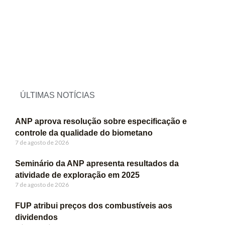
ÚLTIMAS NOTÍCIAS
ANP aprova resolução sobre especificação e
controle da qualidade do biometano
7 de agosto de 2026
Seminário da ANP apresenta resultados da
atividade de exploração em 2025
7 de agosto de 2026
FUP atribui preços dos combustíveis aos
dividendos