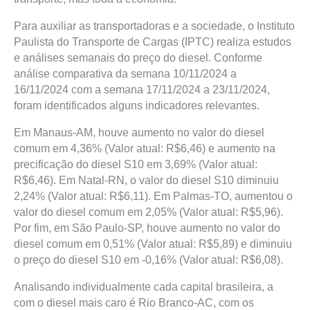
Para auxiliar as transportadoras e a sociedade, o Instituto
Paulista do Transporte de Cargas (IPTC) realiza estudos
e análises semanais do preço do diesel. Conforme
análise comparativa da semana 10/11/2024 a
16/11/2024 com a semana 17/11/2024 a 23/11/2024,
foram identificados alguns indicadores relevantes.
Em Manaus-AM, houve aumento no valor do diesel
comum em 4,36% (Valor atual: R$6,46) e aumento na
precificação do diesel S10 em 3,69% (Valor atual:
R$6,46). Em Natal-RN, o valor do diesel S10 diminuiu
2,24% (Valor atual: R$6,11). Em Palmas-TO, aumentou o
valor do diesel comum em 2,05% (Valor atual: R$5,96).
Por fim, em São Paulo-SP, houve aumento no valor do
diesel comum em 0,51% (Valor atual: R$5,89) e diminuiu
o preço do diesel S10 em -0,16% (Valor atual: R$6,08).
Analisando individualmente cada capital brasileira, a
com o diesel mais caro é Rio Branco-AC, com os