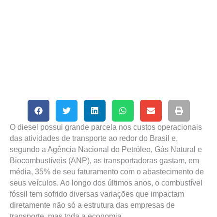
O diesel possui grande parcela nos custos operacionais
das atividades de transporte ao redor do Brasil e,
segundo a Agência Nacional do Petróleo, Gás Natural e
Biocombustíveis (ANP), as transportadoras gastam, em
média, 35% de seu faturamento com o abastecimento de
seus veículos. Ao longo dos últimos anos, o combustível
fóssil tem sofrido diversas variações que impactam
diretamente não só a estrutura das empresas de
transporte, mas toda a economia.