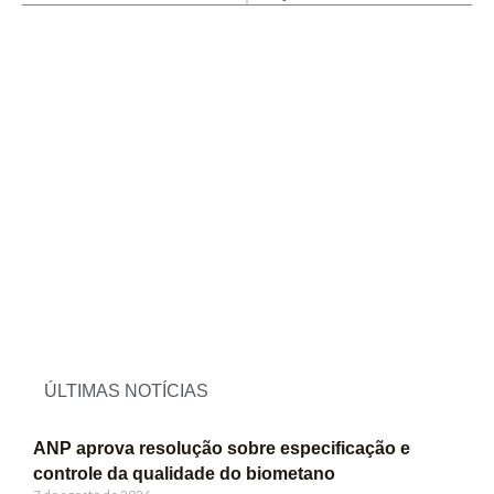
ÚLTIMAS NOTÍCIAS
ANP aprova resolução sobre especificação e
controle da qualidade do biometano