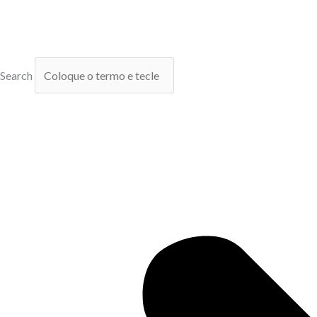
Search