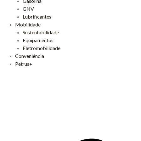
Gasolina
GNV
Lubrificantes
Mobilidade
Sustentabilidade
Equipamentos
Eletromobilidade
Conveniência
Petrus+