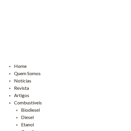
Home
Quem Somos
Notícias
Revista
Artigos
Combustíveis
Biodiesel
Diesel
Etanol