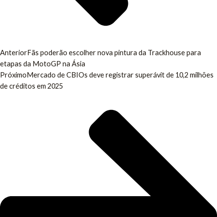
Anterior
Fãs poderão escolher nova pintura da Trackhouse para
etapas da MotoGP na Ásia
Próximo
Mercado de CBIOs deve registrar superávit de 10,2 milhões
de créditos em 2025