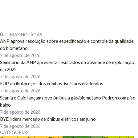
ÚLTIMAS NOTÍCIAS
ANP aprova resolução sobre especificação e controle da qualidade
do biometano
7 de agosto de 2026
Seminário da ANP apresenta resultados da atividade de exploração
em 2025
7 de agosto de 2026
FUP atribui preços dos combustíveis aos dividendos
7 de agosto de 2026
Scania e Caio lançam novo ônibus a gás/biometano Padron com piso
baixo
7 de agosto de 2026
BYD lidera mercado de ônibus elétricos em julho
7 de agosto de 2026
CATEGORIAS