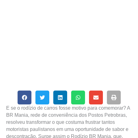
E se o rodízio de carros fosse motivo para comemorar? A
BR Mania, rede de conveniência dos Postos Petrobras,
resolveu transformar o que costuma frustrar tantos
motoristas paulistanos em uma oportunidade de sabor e
descontração. Surge assim o Rodízio BR Mania, que,