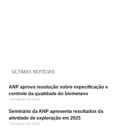
ÚLTIMAS NOTÍCIAS
ANP aprova resolução sobre especificação e
controle da qualidade do biometano
7 de agosto de 2026
Seminário da ANP apresenta resultados da
atividade de exploração em 2025
7 de agosto de 2026