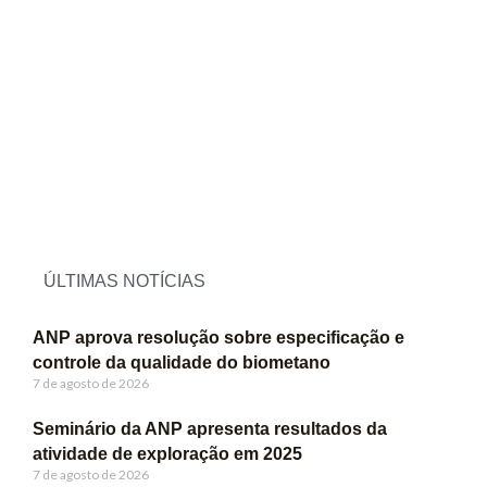
ÚLTIMAS NOTÍCIAS
ANP aprova resolução sobre especificação e
controle da qualidade do biometano
7 de agosto de 2026
Seminário da ANP apresenta resultados da
atividade de exploração em 2025
7 de agosto de 2026