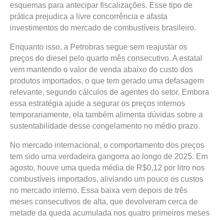
esquemas para antecipar fiscalizações. Esse tipo de
prática prejudica a livre concorrência e afasta
investimentos do mercado de combustíveis brasileiro.
Enquanto isso, a Petrobras segue sem reajustar os
preços do diesel pelo quarto mês consecutivo. A estatal
vem mantendo o valor de venda abaixo do custo dos
produtos importados, o que tem gerado uma defasagem
relevante, segundo cálculos de agentes do setor. Embora
essa estratégia ajude a segurar os preços internos
temporariamente, ela também alimenta dúvidas sobre a
sustentabilidade desse congelamento no médio prazo.
No mercado internacional, o comportamento dos preços
tem sido uma verdadeira gangorra ao longo de 2025. Em
agosto, houve uma queda média de R$0,12 por litro nos
combustíveis importados, aliviando um pouco os custos
no mercado interno. Essa baixa vem depois de três
meses consecutivos de alta, que devolveram cerca de
metade da queda acumulada nos quatro primeiros meses