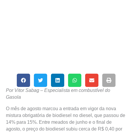
Por Vitor Sabag – Especialista em combustível do
Gasola
O mês de agosto marcou a entrada em vigor da nova
mistura obrigatória de biodiesel no diesel, que passou de
14% para 15%. Entre meados de junho e o final de
agosto, o preço do biodiesel subiu cerca de R$ 0,40 por