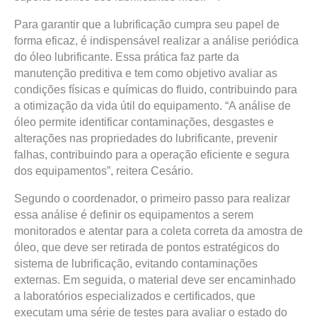
Para garantir que a lubrificação cumpra seu papel de
forma eficaz, é indispensável realizar a análise periódica
do óleo lubrificante. Essa prática faz parte da
manutenção preditiva e tem como objetivo avaliar as
condições físicas e químicas do fluido, contribuindo para
a otimização da vida útil do equipamento. “A análise de
óleo permite identificar contaminações, desgastes e
alterações nas propriedades do lubrificante, prevenir
falhas, contribuindo para a operação eficiente e segura
dos equipamentos”, reitera Cesário.
Segundo o coordenador, o primeiro passo para realizar
essa análise é definir os equipamentos a serem
monitorados e atentar para a coleta correta da amostra de
óleo, que deve ser retirada de pontos estratégicos do
sistema de lubrificação, evitando contaminações
externas. Em seguida, o material deve ser encaminhado
a laboratórios especializados e certificados, que
executam uma série de testes para avaliar o estado do