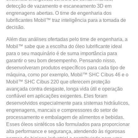
detecção de vazamento e escaneamento 3D em
engrenagens abertas. O time de engenharia dos
lubrificantes Mobil™ traz inteligência para a tomada de
decisão.
Além das análises ofertadas pelo time de engenharia, a
Mobil™ sabe que a escolha do óleo lubrificante ideal
para o seu maquinário é de suma importância para
garantir o seu bom desempenho. Pensando nisso,
desenvolveram produtos específicos para cada tipo de
máquina, como por exemplo, Mobil™ SHC Cibus 46 e o
Mobil™ SHC Cibus 220 que oferecem proteção
avançada contra desgaste, longa vida útil e operação
confiável em aplicações exigentes. Eles foram
desenvolvidos especialmente para sistemas hidráulicos,
engrenagens, mancais e compressores do setor de
processamento e embalagem de alimentos e bebidas.
Esses óleos sintéticos são formulados para proporcionar
alta performance e segurança, atendendo às rigorosas