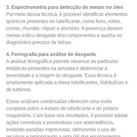
3. Espectrometria para detecção de metais no óleo
Por meio dessa técnica, é possível identificar elementos
químicos presentes no lubrificante, como ferro, cobre,
cromo, chumbo, níquel e alumínio. A presença desses
metais indica desgaste dos componentes e auxilia no
diagnóstico precoce de falhas.
4. Ferrografia para análise de desgaste
A análise ferrográfica permite observar as partículas
metálicas presentes na amostra e determinar a
severidade e a origem do desgaste. Essa técnica é
amplamente aplicada a óleos lubrificantes, hidráulicos e
de turbinas.
Essas análises combinadas oferecem uma visão
completa sobre o estado do lubrificante e do próprio
maquinário. Com base nos resultados, é possível adotar
ações corretivas e preventivas com antecedência,
evitando paradas imprevistas, otimizando o uso de
recursos e prolongando a vida útil dos equipamentos.