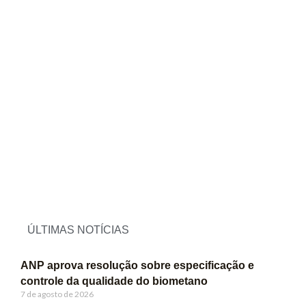
ÚLTIMAS NOTÍCIAS
ANP aprova resolução sobre especificação e
controle da qualidade do biometano
7 de agosto de 2026