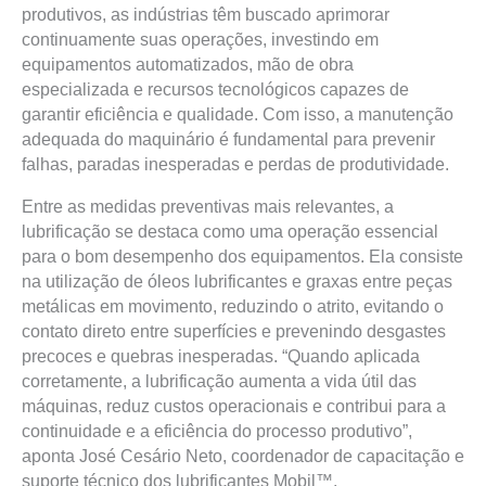
produtivos, as indústrias têm buscado aprimorar
continuamente suas operações, investindo em
equipamentos automatizados, mão de obra
especializada e recursos tecnológicos capazes de
garantir eficiência e qualidade. Com isso, a manutenção
adequada do maquinário é fundamental para prevenir
falhas, paradas inesperadas e perdas de produtividade.
Entre as medidas preventivas mais relevantes, a
lubrificação se destaca como uma operação essencial
para o bom desempenho dos equipamentos. Ela consiste
na utilização de óleos lubrificantes e graxas entre peças
metálicas em movimento, reduzindo o atrito, evitando o
contato direto entre superfícies e prevenindo desgastes
precoces e quebras inesperadas. “Quando aplicada
corretamente, a lubrificação aumenta a vida útil das
máquinas, reduz custos operacionais e contribui para a
continuidade e a eficiência do processo produtivo”,
aponta José Cesário Neto, coordenador de capacitação e
suporte técnico dos lubrificantes Mobil™.