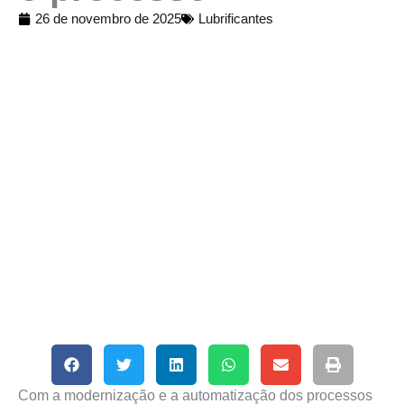
26 de novembro de 2025
Lubrificantes
Com a modernização e a automatização dos processos