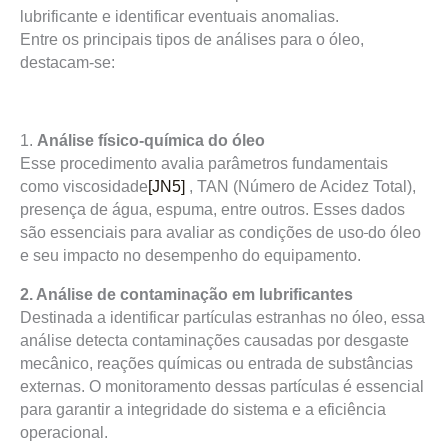
lubrificante e identificar eventuais anomalias.
Entre os principais tipos de análises para o óleo,
destacam-se:
1.
Análise físico-química do óleo
Esse procedimento avalia parâmetros fundamentais
como viscosidade
[JN5]
, TAN (Número de Acidez Total),
presença de água, espuma, entre outros. Esses dados
são essenciais para avaliar as condições de uso
do óleo
e seu impacto no desempenho do equipamento.
2. Análise de contaminação em lubrificantes
Destinada a identificar partículas estranhas no óleo, essa
análise detecta contaminações causadas por desgaste
mecânico, reações químicas ou entrada de substâncias
externas. O monitoramento dessas partículas é essencial
para garantir a integridade do sistema e a eficiência
operacional.