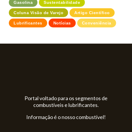
Gasolina
Sustentabilidade
Coluna Visão de Varejo
Artigo Científico
Lubrificantes
Notícias
Conveniência
Portal voltado para os segmentos de
combustíveis e lubrificantes.
Informação é o nosso combustível!