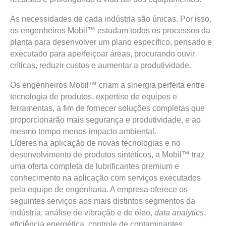
As necessidades de cada indústria são únicas. Por isso,
os engenheiros Mobil™ estudam todos os processos da
planta para desenvolver um plano específico, pensado e
executado para aperfeiçoar áreas, procurando ouvir
críticas, reduzir custos e aumentar a produtividade.
Os engenheiros Mobil™ criam a sinergia perfeita entre
tecnologia de produtos, expertise de equipes e
ferramentas, a fim de fornecer soluções completas que
proporcionarão mais segurança e produtividade, e ao
mesmo tempo menos impacto ambiental.
Líderes na aplicação de novas tecnologias e no
desenvolvimento de produtos sintéticos, a Mobil™ traz
uma oferta completa de lubrificantes premium e
conhecimento na aplicação com serviços executados
pela equipe de engenharia. A empresa oferece os
seguintes serviços aos mais distintos segmentos da
indústria: análise de vibração e de óleo,
data analytics
,
eficiência energética, controle de contaminantes,