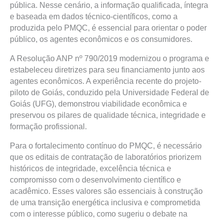
pública. Nesse cenário, a informação qualificada, íntegra
e baseada em dados técnico-científicos, como a
produzida pelo PMQC, é essencial para orientar o poder
público, os agentes econômicos e os consumidores.
A Resolução ANP nº 790/2019 modernizou o programa e
estabeleceu diretrizes para seu financiamento junto aos
agentes econômicos. A experiência recente do projeto-
piloto de Goiás, conduzido pela Universidade Federal de
Goiás (UFG), demonstrou viabilidade econômica e
preservou os pilares de qualidade técnica, integridade e
formação profissional.
Para o fortalecimento contínuo do PMQC, é necessário
que os editais de contratação de laboratórios priorizem
históricos de integridade, excelência técnica e
compromisso com o desenvolvimento científico e
acadêmico. Esses valores são essenciais à construção
de uma transição energética inclusiva e comprometida
com o interesse público, como sugeriu o debate na