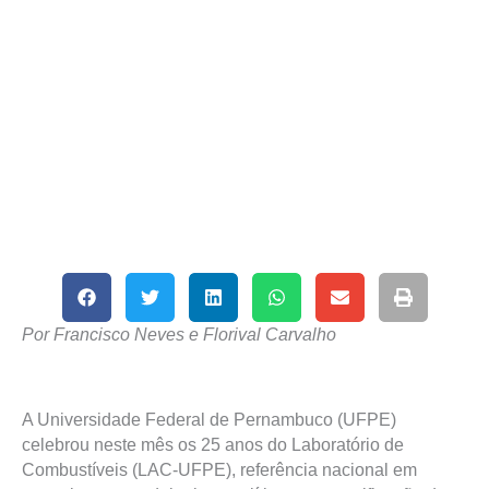
Por Francisco Neves e Florival Carvalho
A Universidade Federal de Pernambuco (UFPE)
celebrou neste mês os 25 anos do Laboratório de
Combustíveis (LAC-UFPE), referência nacional em