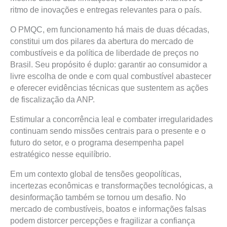
ritmo de inovações e entregas relevantes para o país.
O PMQC, em funcionamento há mais de duas décadas,
constitui um dos pilares da abertura do mercado de
combustíveis e da política de liberdade de preços no
Brasil. Seu propósito é duplo: garantir ao consumidor a
livre escolha de onde e com qual combustível abastecer
e oferecer evidências técnicas que sustentem as ações
de fiscalização da ANP.
Estimular a concorrência leal e combater irregularidades
continuam sendo missões centrais para o presente e o
futuro do setor, e o programa desempenha papel
estratégico nesse equilíbrio.
Em um contexto global de tensões geopolíticas,
incertezas econômicas e transformações tecnológicas, a
desinformação também se tornou um desafio. No
mercado de combustíveis, boatos e informações falsas
podem distorcer percepções e fragilizar a confiança