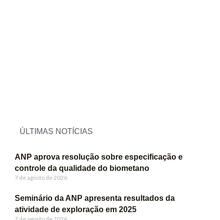
ÚLTIMAS NOTÍCIAS
ANP aprova resolução sobre especificação e
controle da qualidade do biometano
7 de agosto de 2026
Seminário da ANP apresenta resultados da
atividade de exploração em 2025
7 de agosto de 2026