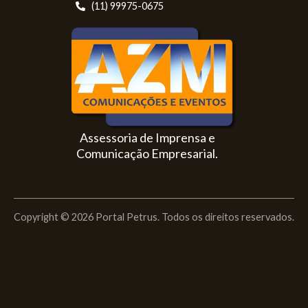
(11) 99975-0675
Assessoria de Imprensa e
Comunicação Empresarial.
Copyright © 2026 Portal Petrus. Todos os direitos reservados.