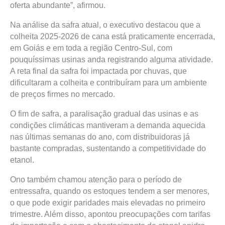
oferta abundante”, afirmou.
Na análise da safra atual, o executivo destacou que a
colheita 2025-2026 de cana está praticamente encerrada,
em Goiás e em toda a região Centro-Sul, com
pouquíssimas usinas anda registrando alguma atividade.
A reta final da safra foi impactada por chuvas, que
dificultaram a colheita e contribuíram para um ambiente
de preços firmes no mercado.
O fim de safra, a paralisação gradual das usinas e as
condições climáticas mantiveram a demanda aquecida
nas últimas semanas do ano, com distribuidoras já
bastante compradas, sustentando a competitividade do
etanol.
Ono também chamou atenção para o período de
entressafra, quando os estoques tendem a ser menores,
o que pode exigir paridades mais elevadas no primeiro
trimestre. Além disso, apontou preocupações com tarifas