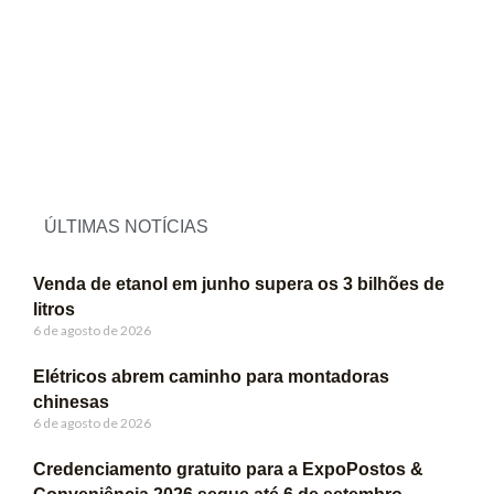
ÚLTIMAS NOTÍCIAS
Venda de etanol em junho supera os 3 bilhões de
litros
6 de agosto de 2026
Elétricos abrem caminho para montadoras
chinesas
6 de agosto de 2026
Credenciamento gratuito para a ExpoPostos &