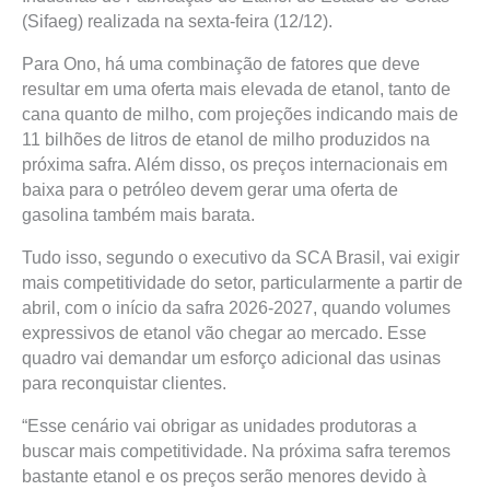
(Sifaeg) realizada na sexta-feira (12/12).
Para Ono, há uma combinação de fatores que deve
resultar em uma oferta mais elevada de etanol, tanto de
cana quanto de milho, com projeções indicando mais de
11 bilhões de litros de etanol de milho produzidos na
próxima safra. Além disso, os preços internacionais em
baixa para o petróleo devem gerar uma oferta de
gasolina também mais barata.
Tudo isso, segundo o executivo da SCA Brasil, vai exigir
mais competitividade do setor, particularmente a partir de
abril, com o início da safra 2026-2027, quando volumes
expressivos de etanol vão chegar ao mercado. Esse
quadro vai demandar um esforço adicional das usinas
para reconquistar clientes.
“Esse cenário vai obrigar as unidades produtoras a
buscar mais competitividade. Na próxima safra teremos
bastante etanol e os preços serão menores devido à