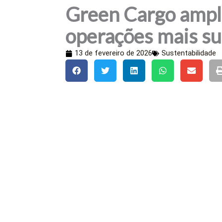
Green Cargo ampli
operações mais su
13 de fevereiro de 2026
Sustentabilidade