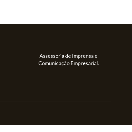
Assessoria de Imprensa e
Comunicação Empresarial.