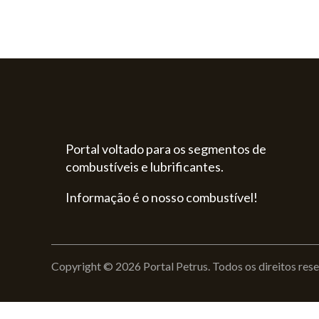
Portal voltado para os segmentos de
combustíveis e lubrificantes.
Informação é o nosso combustível!
Copyright © 2026 Portal Petrus. Todos os direitos res