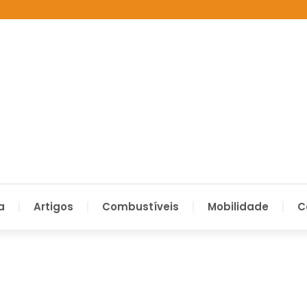
a
Artigos
Combustíveis
Mobilidade
C