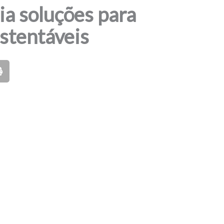
a soluções para
stentáveis