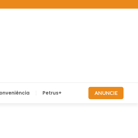
onveniência
Petrus+
ANUNCIE