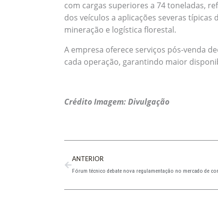
com cargas superiores a 74 toneladas, re
dos veículos a aplicações severas típicas
mineração e logística florestal.
A empresa oferece serviços pós-venda d
cada operação, garantindo maior disponi
Crédito Imagem: Divulgação
Prev
ANTERIOR