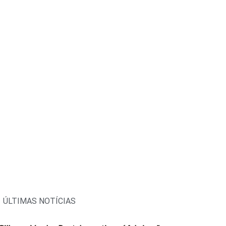
ÚLTIMAS NOTÍCIAS