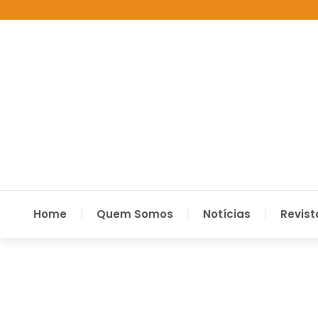
Home
Quem Somos
Notícias
Revist