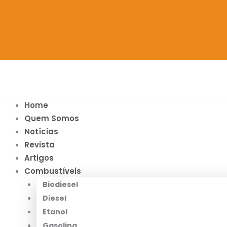
Home
Quem Somos
Notícias
Revista
Artigos
Combustíveis
Biodiesel
Diesel
Etanol
Gasolina