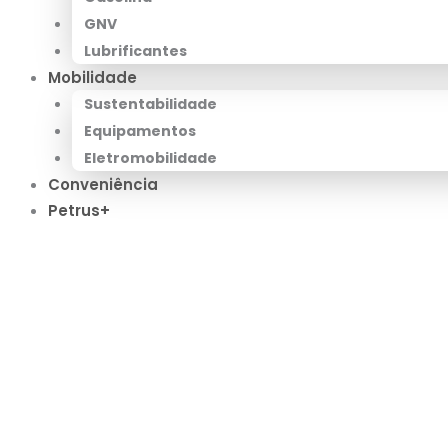
GNV
Lubrificantes
Mobilidade
Sustentabilidade
Equipamentos
Eletromobilidade
Conveniência
Petrus+