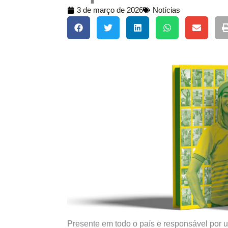
3 de março de 2026
Notícias
Presente em todo o país e responsável por 