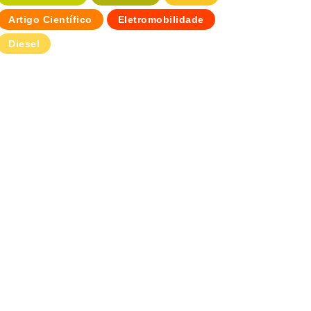
Artigo Científico
Eletromobilidade
Diesel