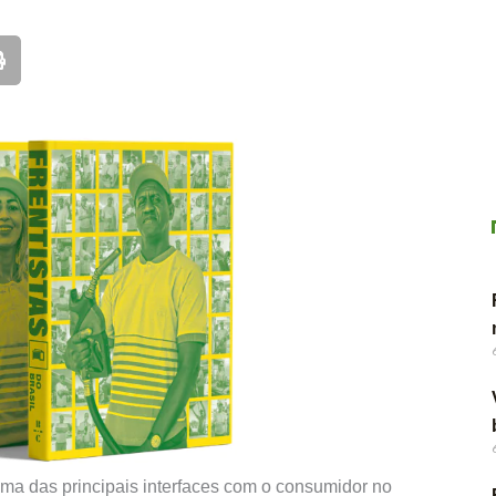
uma das principais interfaces com o consumidor no