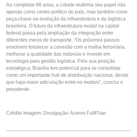
Ao completar 66 anos, a cidade reafirma seu papel não
apenas como centro político do país, mas também como
peça-chave na evolução da infraestrutura e da logística
brasileira. O futuro da infraestrutura modal na capital
federal passa pela ampliação da integração entre
diferentes meios de transporte. “Os próximos passos
envolvem fortalecer a conexão com a malha ferroviária,
melhorar a qualidade das rodovias e investir em
tecnologia para gestão logística. Pela sua posição
estratégica, Brasília tem potencial para se consolidar
como um importante
hub
de distribuição nacional, desde
que haja maior articulação entre os modais”, conclui o
presidente.
Crédito Imagem: Divulgação: Acervo FuMTran
Prev
Next