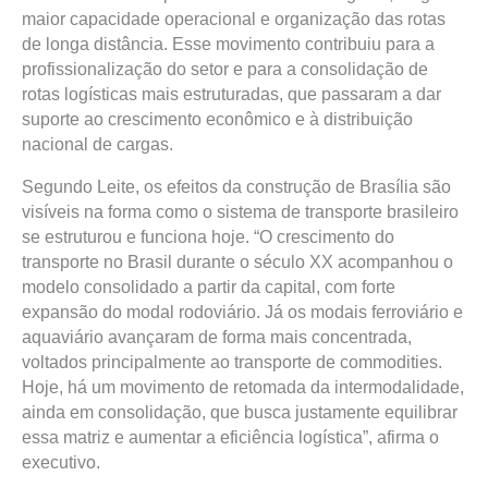
maior capacidade operacional e organização das rotas
de longa distância. Esse movimento contribuiu para a
profissionalização do setor e para a consolidação de
rotas logísticas mais estruturadas, que passaram a dar
suporte ao crescimento econômico e à distribuição
nacional de cargas.
Segundo Leite, os efeitos da construção de Brasília são
visíveis na forma como o sistema de transporte brasileiro
se estruturou e funciona hoje. “O crescimento do
transporte no Brasil durante o século XX acompanhou o
modelo consolidado a partir da capital, com forte
expansão do modal rodoviário. Já os modais ferroviário e
aquaviário avançaram de forma mais concentrada,
voltados principalmente ao transporte de commodities.
Hoje, há um movimento de retomada da intermodalidade,
ainda em consolidação, que busca justamente equilibrar
essa matriz e aumentar a eficiência logística”, afirma o
executivo.