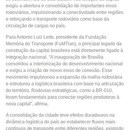
exigiu a abertura e consolidação de importantes eixos
rodoviários, impulsionando a conectividade entre regiões
e reforçando o transporte rodoviário como base da
circulação de cargas no país.
Para Antonio Luiz Leite, presidente da Fundação
Memória do Transporte (FuMTran), o principal legado da
construção da capital brasileira está diretamente ligado à
integração nacional. “A inauguração de Brasília
consolidou a interiorização do desenvolvimento nacional
e exigiu a criação de novos eixos de conexão. Esse
movimento impulsionou a expansão da malha rodoviária
e estruturou a logística brasileira com base na articulação
do território. Rodovias estratégicas, como a BR-010,
foram fundamentais para conectar regiões produtoras à
nova capital”, afirma.
A consolidação da cidade teve efeitos duradouros na
dinâmica logística do país ao estabelecer fluxos mais
contínuos de transporte entre diferentes regiões, exigindo