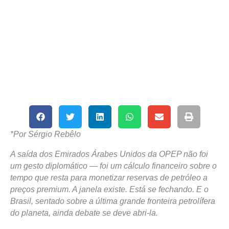
*Por Sérgio Rebêlo
A saída dos Emirados Árabes Unidos da OPEP não foi
um gesto diplomático — foi um cálculo financeiro sobre o
tempo que resta para monetizar reservas de petróleo a
preços premium. A janela existe. Está se fechando. E o
Brasil, sentado sobre a última grande fronteira petrolífera
do planeta, ainda debate se deve abri-la.