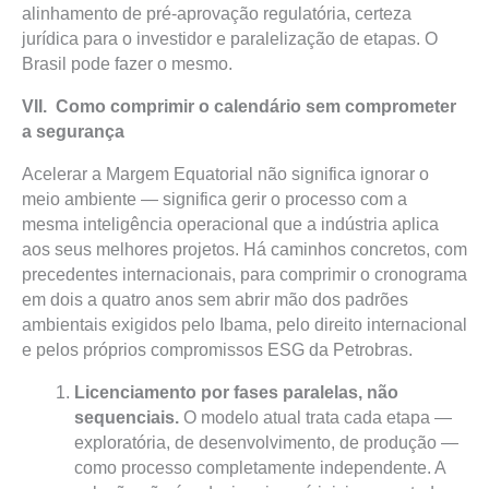
alinhamento de pré-aprovação regulatória, certeza
jurídica para o investidor e paralelização de etapas. O
Brasil pode fazer o mesmo.
VII. Como comprimir o calendário sem comprometer
a segurança
Acelerar a Margem Equatorial não significa ignorar o
meio ambiente — significa gerir o processo com a
mesma inteligência operacional que a indústria aplica
aos seus melhores projetos. Há caminhos concretos, com
precedentes internacionais, para comprimir o cronograma
em dois a quatro anos sem abrir mão dos padrões
ambientais exigidos pelo Ibama, pelo direito internacional
e pelos próprios compromissos ESG da Petrobras.
Licenciamento por fases paralelas, não
sequenciais.
O modelo atual trata cada etapa —
exploratória, de desenvolvimento, de produção —
como processo completamente independente. A