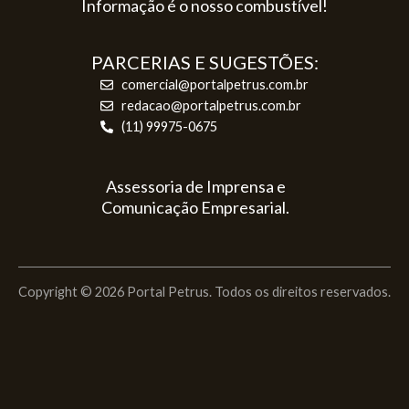
Informação é o nosso combustível!
PARCERIAS E SUGESTÕES:
comercial@portalpetrus.com.br
redacao@portalpetrus.com.br
(11) 99975-0675
Assessoria de Imprensa e
Comunicação Empresarial.
Copyright © 2026 Portal Petrus. Todos os direitos reservados.