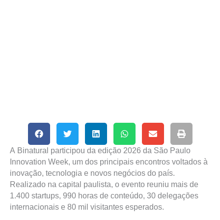
A Binatural participou da edição 2026 da São Paulo
Innovation Week, um dos principais encontros voltados à
inovação, tecnologia e novos negócios do país.
Realizado na capital paulista, o evento reuniu mais de
1.400 startups, 990 horas de conteúdo, 30 delegações
internacionais e 80 mil visitantes esperados.