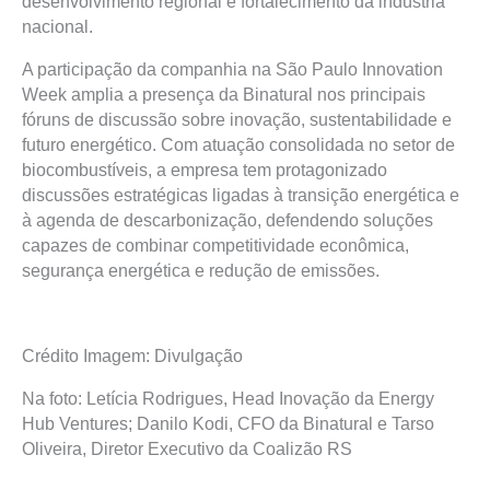
desenvolvimento regional e fortalecimento da indústria
nacional.
A participação da companhia na São Paulo Innovation
Week amplia a presença da Binatural nos principais
fóruns de discussão sobre inovação, sustentabilidade e
futuro energético. Com atuação consolidada no setor de
biocombustíveis, a empresa tem protagonizado
discussões estratégicas ligadas à transição energética e
à agenda de descarbonização, defendendo soluções
capazes de combinar competitividade econômica,
segurança energética e redução de emissões.
Crédito Imagem: Divulgação
Na foto: Letícia Rodrigues, Head Inovação da Energy
Hub Ventures; Danilo Kodi, CFO da Binatural e Tarso
Oliveira, Diretor Executivo da Coalizão RS