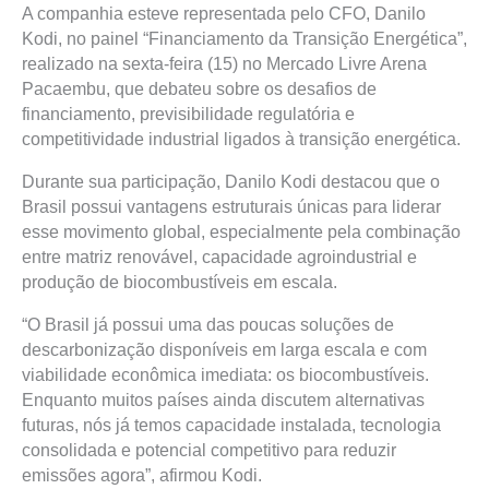
A companhia esteve representada pelo CFO, Danilo
Kodi, no painel “Financiamento da Transição Energética”,
realizado na sexta-feira (15) no Mercado Livre Arena
Pacaembu, que debateu sobre os desafios de
financiamento, previsibilidade regulatória e
competitividade industrial ligados à transição energética.
Durante sua participação, Danilo Kodi destacou que o
Brasil possui vantagens estruturais únicas para liderar
esse movimento global, especialmente pela combinação
entre matriz renovável, capacidade agroindustrial e
produção de biocombustíveis em escala.
“O Brasil já possui uma das poucas soluções de
descarbonização disponíveis em larga escala e com
viabilidade econômica imediata: os biocombustíveis.
Enquanto muitos países ainda discutem alternativas
futuras, nós já temos capacidade instalada, tecnologia
consolidada e potencial competitivo para reduzir
emissões agora”, afirmou Kodi.