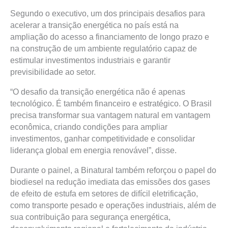
Segundo o executivo, um dos principais desafios para
acelerar a transição energética no país está na
ampliação do acesso a financiamento de longo prazo e
na construção de um ambiente regulatório capaz de
estimular investimentos industriais e garantir
previsibilidade ao setor.
“O desafio da transição energética não é apenas
tecnológico. É também financeiro e estratégico. O Brasil
precisa transformar sua vantagem natural em vantagem
econômica, criando condições para ampliar
investimentos, ganhar competitividade e consolidar
liderança global em energia renovável”, disse.
Durante o painel, a Binatural também reforçou o papel do
biodiesel na redução imediata das emissões dos gases
de efeito de estufa em setores de difícil eletrificação,
como transporte pesado e operações industriais, além de
sua contribuição para segurança energética,